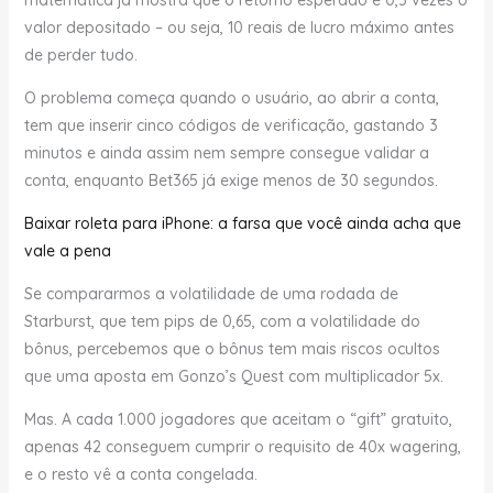
matemática já mostra que o retorno esperado é 0,5 vezes o
valor depositado – ou seja, 10 reais de lucro máximo antes
de perder tudo.
O problema começa quando o usuário, ao abrir a conta,
tem que inserir cinco códigos de verificação, gastando 3
minutos e ainda assim nem sempre consegue validar a
conta, enquanto Bet365 já exige menos de 30 segundos.
Baixar roleta para iPhone: a farsa que você ainda acha que
vale a pena
Se compararmos a volatilidade de uma rodada de
Starburst, que tem pips de 0,65, com a volatilidade do
bônus, percebemos que o bônus tem mais riscos ocultos
que uma aposta em Gonzo’s Quest com multiplicador 5x.
Mas. A cada 1.000 jogadores que aceitam o “gift” gratuito,
apenas 42 conseguem cumprir o requisito de 40x wagering,
e o resto vê a conta congelada.