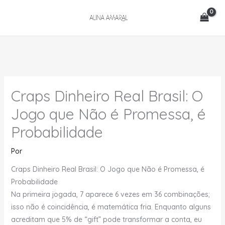
Ir
para
o
conteúdo
Craps Dinheiro Real Brasil: O
Jogo que Não é Promessa, é
Probabilidade
Por
Craps Dinheiro Real Brasil: O Jogo que Não é Promessa, é
Probabilidade
Na primeira jogada, 7 aparece 6 vezes em 36 combinações;
isso não é coincidência, é matemática fria. Enquanto alguns
acreditam que 5% de “gift” pode transformar a conta, eu