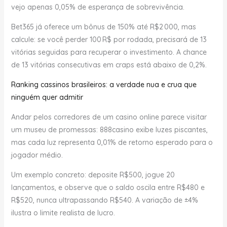
vejo apenas 0,05% de esperança de sobrevivência.
Bet365 já oferece um bônus de 150% até R$2 000, mas
calcule: se você perder 100 R$ por rodada, precisará de 13
vitórias seguidas para recuperar o investimento. A chance
de 13 vitórias consecutivas em craps está abaixo de 0,2%.
Ranking cassinos brasileiros: a verdade nua e crua que
ninguém quer admitir
Andar pelos corredores de um casino online parece visitar
um museu de promessas: 888casino exibe luzes piscantes,
mas cada luz representa 0,01% de retorno esperado para o
jogador médio.
Um exemplo concreto: deposite R$500, jogue 20
lançamentos, e observe que o saldo oscila entre R$480 e
R$520, nunca ultrapassando R$540. A variação de ±4%
ilustra o limite realista de lucro.