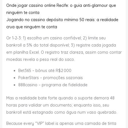
Onde jogar cassino online Recife: o guia anti‑glamour que
ninguém te conta
Jogando no cassino depósito mínimo 50 reais: a realidade
crua que ninguém te conta
Or 1‑2‑3: 1) escolha um casino confiável; 2) limite seu
bankroll a 5% do total disponível; 3) registre cada jogada
em planilha Excel. O registro traz clareza, assim como contar
moedas revela o peso real do saco.
Bet365 – bônus até R$2 000
PokerStars – promoções sazonais
888casino – programa de fidelidade
Mas a realidade bate forte quando o suporte demora 48
horas para validar um documento; enquanto isso, seu
bankroll está estagnado como água num vaso quebrado.
Because every “VIP” label is apenas uma camada de tinta