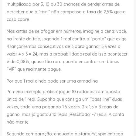
multiplicado por 5, 10 ou 30 chances de perder antes de
perceber que o “mini” não compensa a taxa de 2,5% que a
casa cobre.
Mas antes de se afogar em números, imagine a cena: você,
na frente da tela, jogando 1 real contra o “ponto” que exige
4 lançamentos consecutivos de 6 para ganhar 5 vezes o
valor. 4 x 6 = 24, mas a probabilidade real de isso acontecer
é de 0,08%, quase tão rara quanto encontrar um bônus
“VIP” que realmente pague.
Por que 1 real ainda pode ser uma armadilha
Primeiro exemplo prático: jogue 10 rodadas com aposta
única de 1 real. Suponha que consiga um “pass line” duas
vezes, cada uma pagando 1,5 vezes. 2 x 1,5 = 3 reais de
ganho, mas já gastou 10 reais. Resultado: -7 reais. A conta
não mente.
Segunda comparação: enquanto o starburst spin entrega