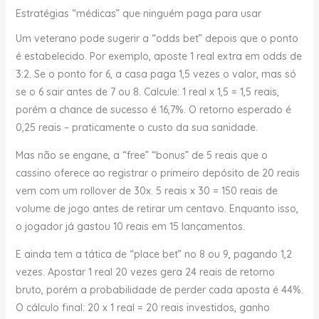
Estratégias “médicas” que ninguém paga para usar
Um veterano pode sugerir a “odds bet” depois que o ponto
é estabelecido. Por exemplo, aposte 1 real extra em odds de
3:2. Se o ponto for 6, a casa paga 1,5 vezes o valor, mas só
se o 6 sair antes de 7 ou 8. Calcule: 1 real x 1,5 = 1,5 reais,
porém a chance de sucesso é 16,7%. O retorno esperado é
0,25 reais – praticamente o custo da sua sanidade.
Mas não se engane, a “free” “bonus” de 5 reais que o
cassino oferece ao registrar o primeiro depósito de 20 reais
vem com um rollover de 30x. 5 reais x 30 = 150 reais de
volume de jogo antes de retirar um centavo. Enquanto isso,
o jogador já gastou 10 reais em 15 lançamentos.
E ainda tem a tática de “place bet” no 8 ou 9, pagando 1,2
vezes. Apostar 1 real 20 vezes gera 24 reais de retorno
bruto, porém a probabilidade de perder cada aposta é 44%.
O cálculo final: 20 x 1 real = 20 reais investidos, ganho