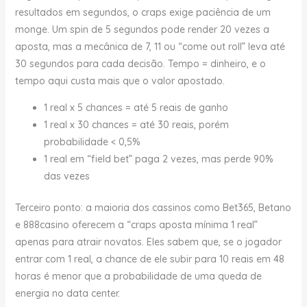
resultados em segundos, o craps exige paciência de um
monge. Um spin de 5 segundos pode render 20 vezes a
aposta, mas a mecânica de 7, 11 ou “come out roll” leva até
30 segundos para cada decisão. Tempo = dinheiro, e o
tempo aqui custa mais que o valor apostado.
1 real x 5 chances = até 5 reais de ganho
1 real x 30 chances = até 30 reais, porém
probabilidade < 0,5%
1 real em “field bet” paga 2 vezes, mas perde 90%
das vezes
Terceiro ponto: a maioria dos cassinos como Bet365, Betano
e 888casino oferecem a “craps aposta mínima 1 real”
apenas para atrair novatos. Eles sabem que, se o jogador
entrar com 1 real, a chance de ele subir para 10 reais em 48
horas é menor que a probabilidade de uma queda de
energia no data center.