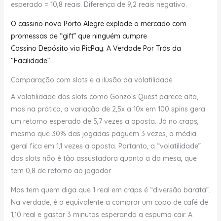
esperado = 10,8 reais. Diferença de 9,2 reais negativo.
O cassino novo Porto Alegre explode o mercado com
promessas de “gift” que ninguém cumpre
Cassino Depósito via PicPay: A Verdade Por Trás da
“Facilidade”
Comparação com slots e a ilusão da volatilidade
A volatilidade dos slots como Gonzo’s Quest parece alta,
mas na prática, a variação de 2,5x a 10x em 100 spins gera
um retorno esperado de 5,7 vezes a aposta. Já no craps,
mesmo que 30% das jogadas paguem 3 vezes, a média
geral fica em 1,1 vezes a aposta. Portanto, a “volatilidade”
das slots não é tão assustadora quanto a da mesa, que
tem 0,8 de retorno ao jogador.
Mas tem quem diga que 1 real em craps é “diversão barata”.
Na verdade, é o equivalente a comprar um copo de café de
1,10 real e gastar 3 minutos esperando a espuma cair. A