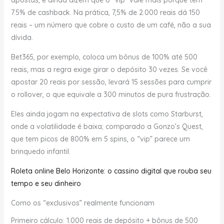
apostas, e ainda dizem que o “vip” vale mais porque tem
7.5% de cashback. Na prática, 7,5% de 2.000 reais dá 150
reais – um número que cobre o custo de um café, não a sua
dívida.
Bet365, por exemplo, coloca um bônus de 100% até 500
reais, mas a regra exige girar o depósito 30 vezes. Se você
apostar 20 reais por sessão, levará 15 sessões para cumprir
o rollover, o que equivale a 300 minutos de pura frustração.
Eles ainda jogam na expectativa de slots como Starburst,
onde a volatilidade é baixa; comparado a Gonzo’s Quest,
que tem picos de 800% em 5 spins, o “vip” parece um
brinquedo infantil.
Roleta online Belo Horizonte: o cassino digital que rouba seu
tempo e seu dinheiro
Como os “exclusivos” realmente funcionam
Primeiro cálculo: 1.000 reais de depósito + bônus de 500