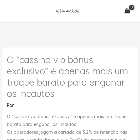
Ir
para
o
conteúdo
O “cassino vip bônus
exclusivo” é apenas mais um
truque barato para enganar
os incautos
Por
O “cassino vip bônus exclusivo” é apenas mais um truque
barato para enganar os incautos
Os operadores jogam a cartada de 3,2% de retenção nas