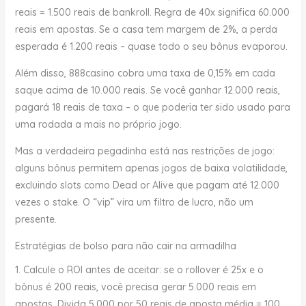
reais = 1.500 reais de bankroll. Regra de 40x significa 60.000
reais em apostas. Se a casa tem margem de 2%, a perda
esperada é 1.200 reais – quase todo o seu bônus evaporou.
Além disso, 888casino cobra uma taxa de 0,15% em cada
saque acima de 10.000 reais. Se você ganhar 12.000 reais,
pagará 18 reais de taxa – o que poderia ter sido usado para
uma rodada a mais no próprio jogo.
Mas a verdadeira pegadinha está nas restrições de jogo:
alguns bônus permitem apenas jogos de baixa volatilidade,
excluindo slots como Dead or Alive que pagam até 12.000
vezes o stake. O “vip” vira um filtro de lucro, não um
presente.
Estratégias de bolso para não cair na armadilha
1. Calcule o ROI antes de aceitar: se o rollover é 25x e o
bônus é 200 reais, você precisa gerar 5.000 reais em
apostas. Divida 5.000 por 50 reais de aposta média = 100