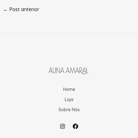
←
Post anterior
Home
Loja
Sobre Nós