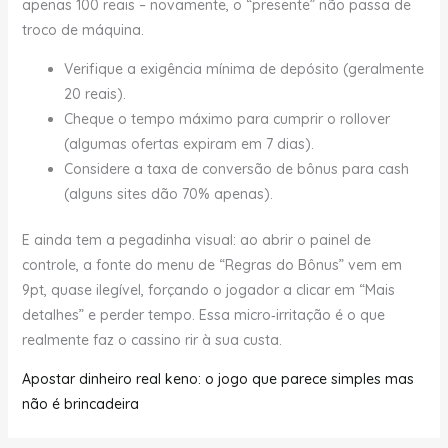
apenas 100 reais – novamente, o “presente” não passa de
troco de máquina.
Verifique a exigência mínima de depósito (geralmente
20 reais).
Cheque o tempo máximo para cumprir o rollover
(algumas ofertas expiram em 7 dias).
Considere a taxa de conversão de bônus para cash
(alguns sites dão 70% apenas).
E ainda tem a pegadinha visual: ao abrir o painel de
controle, a fonte do menu de “Regras do Bônus” vem em
9pt, quase ilegível, forçando o jogador a clicar em “Mais
detalhes” e perder tempo. Essa micro‑irritação é o que
realmente faz o cassino rir à sua custa.
Apostar dinheiro real keno: o jogo que parece simples mas
não é brincadeira