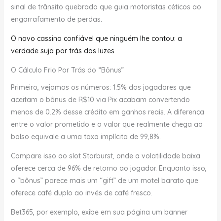
sinal de trânsito quebrado que guia motoristas céticos ao
engarrafamento de perdas.
O novo cassino confiável que ninguém lhe contou: a
verdade suja por trás das luzes
O Cálculo Frio Por Trás do “Bônus”
Primeiro, vejamos os números: 1.5% dos jogadores que
aceitam o bônus de R$10 via Pix acabam convertendo
menos de 0.2% desse crédito em ganhos reais. A diferença
entre o valor prometido e o valor que realmente chega ao
bolso equivale a uma taxa implícita de 99,8%.
Compare isso ao slot Starburst, onde a volatilidade baixa
oferece cerca de 96% de retorno ao jogador. Enquanto isso,
o “bônus” parece mais um “gift” de um motel barato que
oferece café duplo ao invés de café fresco.
Bet365, por exemplo, exibe em sua página um banner