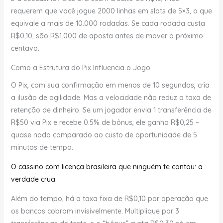
requerem que você jogue 2000 linhas em slots de 5×3, o que
equivale a mais de 10.000 rodadas. Se cada rodada custa
R$0,10, são R$1.000 de aposta antes de mover o próximo
centavo.
Como a Estrutura do Pix Influencia o Jogo
O Pix, com sua confirmação em menos de 10 segundos, cria
a ilusão de agilidade. Mas a velocidade não reduz a taxa de
retenção de dinheiro. Se um jogador envia 1 transferência de
R$50 via Pix e recebe 0.5% de bônus, ele ganha R$0,25 –
quase nada comparado ao custo de oportunidade de 5
minutos de tempo.
O cassino com licença brasileira que ninguém te contou: a
verdade crua
Além do tempo, há a taxa fixa de R$0,10 por operação que
os bancos cobram invisivelmente. Multiplique por 3