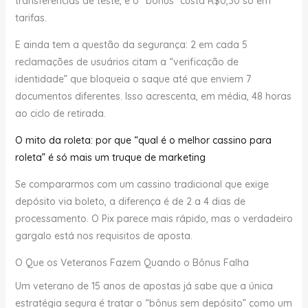
transferências de teste, e o “bônus” custa R$0,30 só em
tarifas.
E ainda tem a questão da segurança: 2 em cada 5
reclamações de usuários citam a “verificação de
identidade” que bloqueia o saque até que enviem 7
documentos diferentes. Isso acrescenta, em média, 48 horas
ao ciclo de retirada.
O mito da roleta: por que “qual é o melhor cassino para
roleta” é só mais um truque de marketing
Se compararmos com um cassino tradicional que exige
depósito via boleto, a diferença é de 2 a 4 dias de
processamento. O Pix parece mais rápido, mas o verdadeiro
gargalo está nos requisitos de aposta.
O Que os Veteranos Fazem Quando o Bônus Falha
Um veterano de 15 anos de apostas já sabe que a única
estratégia segura é tratar o “bônus sem depósito” como um