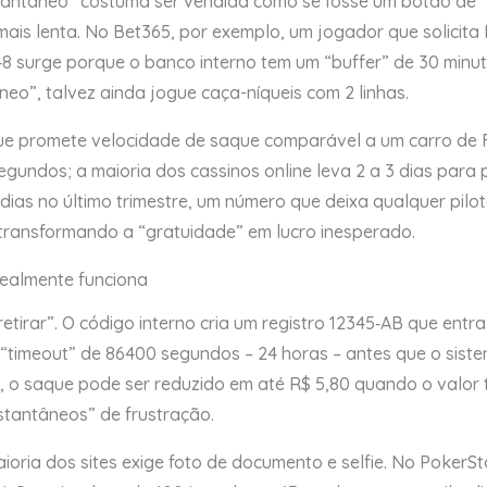
stantâneo” costuma ser vendida como se fosse um botão de
mais lenta. No Bet365, por exemplo, um jogador que solicit
8 surge porque o banco interno tem um “buffer” de 30 minuto
neo”, talvez ainda jogue caça-níqueis com 2 linhas.
ue promete velocidade de saque comparável a um carro de F
egundos; a maioria dos cassinos online leva 2 a 3 dias para
dias no último trimestre, um número que deixa qualquer pilo
 transformando a “gratuidade” em lucro inesperado.
ealmente funciona
retirar”. O código interno cria um registro 12345‑AB que entr
timeout” de 86400 segundos – 24 horas – antes que o sistem
9%, o saque pode ser reduzido em até R$ 5,80 quando o valor 
nstantâneos” de frustração.
oria dos sites exige foto de documento e selfie. No PokerSta