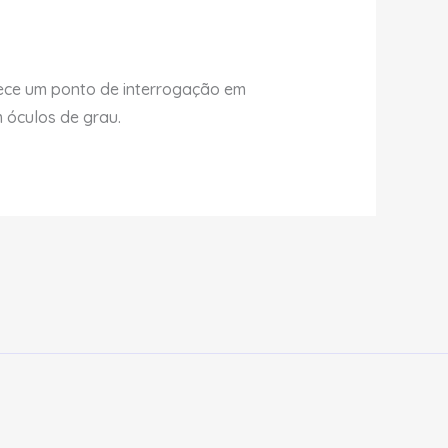
rece um ponto de interrogação em
 óculos de grau.