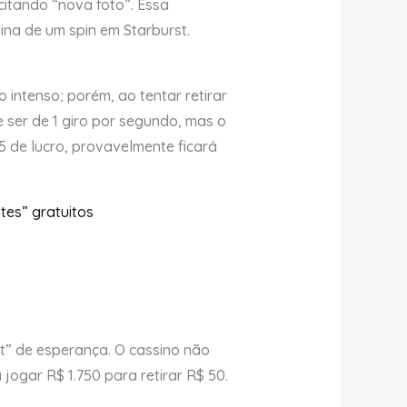
citando “nova foto”. Essa
ina de um spin em Starburst.
 intenso; porém, ao tentar retirar
 ser de 1 giro por segundo, mas o
5 de lucro, provavelmente ficará
tes” gratuitos
t” de esperança. O cassino não
jogar R$ 1.750 para retirar R$ 50.