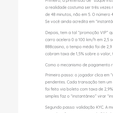
Primeiro, a pretensão de “saque in
a realidade costuma ser três vezes 
de 48 minutos, não em 5. O número 4
Se você ainda acredita em “instantâ
Depois, tem a tal “promoção VIP” q
carro acelera 0 a 100 km/h em 2,5 s
888casino, o tempo médio foi de 2,9 
cobram taxa de 1,5% sobre o valor,
Como o mecanismo de pagamento r
Primeiro passo: o jogador clica em “
pendentes. Cada transação tem um “
foi feito via boleto com taxa de 2,
simples faz o “instantâneo” virar “i
Segundo passo: validação KYC. A mai