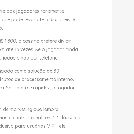
ioria dos jogadores raramente
que pode levar até 5 dias úteis. A
s.
1.300, o cassino prefere dividir
m até 13 vezes. Se o jogador ainda
 jogue bingo por telefone.
unciado como solução de 30
inutos de processamento interno.
a. Se a meta é rapidez, o jogador
em de marketing que lembra
s o contrato real tem 27 cláusulas
usivo para usuários VIP”, ele