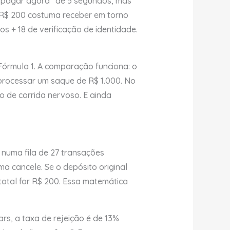
 “pagar agora” de 5 segundos, mas
a R$ 200 costuma receber em torno
s + 18 de verificação de identidade.
órmula 1. A comparação funciona: o
 processar um saque de R$ 1.000. No
to de corrida nervoso. E ainda
a numa fila de 27 transações
a cancele. Se o depósito original
total for R$ 200. Essa matemática
rs, a taxa de rejeição é de 13%