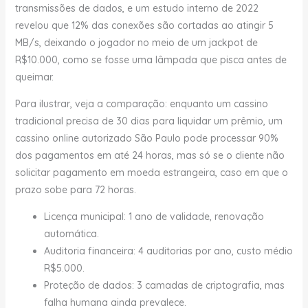
transmissões de dados, e um estudo interno de 2022
revelou que 12% das conexões são cortadas ao atingir 5
MB/s, deixando o jogador no meio de um jackpot de
R$10.000, como se fosse uma lâmpada que pisca antes de
queimar.
Para ilustrar, veja a comparação: enquanto um cassino
tradicional precisa de 30 dias para liquidar um prêmio, um
cassino online autorizado São Paulo pode processar 90%
dos pagamentos em até 24 horas, mas só se o cliente não
solicitar pagamento em moeda estrangeira, caso em que o
prazo sobe para 72 horas.
Licença municipal: 1 ano de validade, renovação
automática.
Auditoria financeira: 4 auditorias por ano, custo médio
R$5.000.
Proteção de dados: 3 camadas de criptografia, mas
falha humana ainda prevalece.