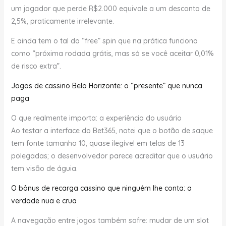
um jogador que perde R$2.000 equivale a um desconto de
2,5%, praticamente irrelevante.
E ainda tem o tal do “free” spin que na prática funciona
como “próxima rodada grátis, mas só se você aceitar 0,01%
de risco extra”.
Jogos de cassino Belo Horizonte: o “presente” que nunca
paga
O que realmente importa: a experiência do usuário
Ao testar a interface do Bet365, notei que o botão de saque
tem fonte tamanho 10, quase ilegível em telas de 13
polegadas; o desenvolvedor parece acreditar que o usuário
tem visão de águia.
O bônus de recarga cassino que ninguém lhe conta: a
verdade nua e crua
A navegação entre jogos também sofre: mudar de um slot