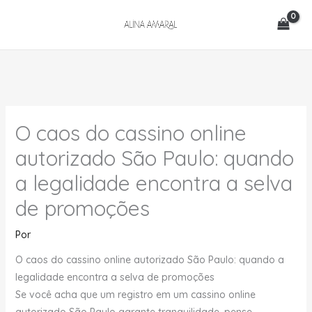
Ir
para
o
conteúdo
O caos do cassino online
autorizado São Paulo: quando
a legalidade encontra a selva
de promoções
Por
O caos do cassino online autorizado São Paulo: quando a
legalidade encontra a selva de promoções
Se você acha que um registro em um cassino online