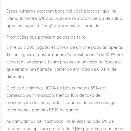
Esses números parecem bons até você perceber que, no
último trimestre, 5% dos usuários relataram perda de saldo
após um suposto “bug” que jamais foi corrigido.
Promoções que parecem golpes de feira
Entre os 2.000 jogadores ativos de um site popular, apenas
13 conseguem transformar um “deposit bonus” de 100% em
lucro real; os demais ficam presos em um ciclo de apostas
que lembra um hamster correndo em roda de 0,5 km de
diâmetro.
O cálculo é simples: 100% de bônus menos 35% de
comissão por transação, menos 10% de taxa de
manutenção de conta, tudo isso antes de você conseguir
tocar no seu primeiro R$10 de ganho.
As campanhas de “cashback” na 888casino dão 5% de
retorno, mas aplicam um teto de R$50 por mês, o que para