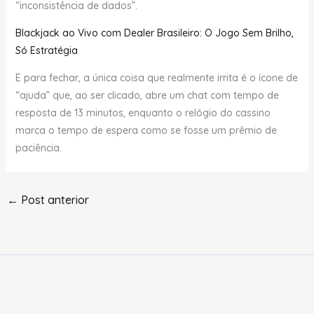
“inconsistência de dados”.
Blackjack ao Vivo com Dealer Brasileiro: O Jogo Sem Brilho,
Só Estratégia
E para fechar, a única coisa que realmente irrita é o ícone de
“ajuda” que, ao ser clicado, abre um chat com tempo de
resposta de 13 minutos, enquanto o relógio do cassino
marca o tempo de espera como se fosse um prêmio de
paciência.
←
Post anterior