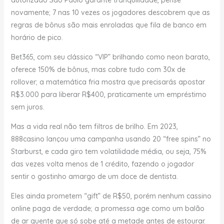
autorizado São Paulo garante tranquilidade, pense
novamente; 7 nas 10 vezes os jogadores descobrem que as
regras de bônus são mais enroladas que fila de banco em
horário de pico.
Bet365, com seu clássico “VIP” brilhando como neon barato,
oferece 150% de bônus, mas cobre tudo com 30x de
rollover; a matemática fria mostra que precisarás apostar
R$3.000 para liberar R$400, praticamente um empréstimo
sem juros.
Mas a vida real não tem filtros de brilho. Em 2023,
888casino lançou uma campanha usando 20 “free spins” no
Starburst, e cada giro tem volatilidade média, ou seja, 75%
das vezes volta menos de 1 crédito, fazendo o jogador
sentir o gostinho amargo de um doce de dentista.
Eles ainda prometem “gift” de R$50, porém nenhum cassino
online paga de verdade; a promessa age como um balão
de ar quente que só sobe até a metade antes de estourar.