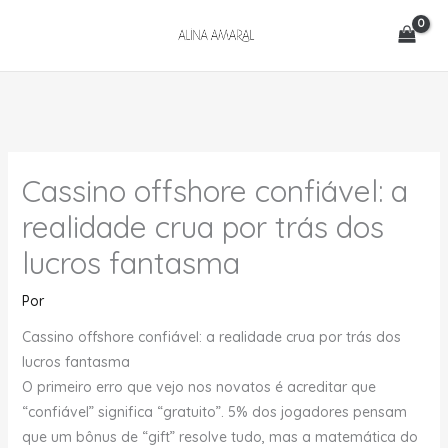
Ir
para
o
conteúdo
Cassino offshore confiável: a
realidade crua por trás dos
lucros fantasma
Por
Cassino offshore confiável: a realidade crua por trás dos
lucros fantasma
O primeiro erro que vejo nos novatos é acreditar que
“confiável” significa “gratuito”. 5% dos jogadores pensam
que um bônus de “gift” resolve tudo, mas a matemática do