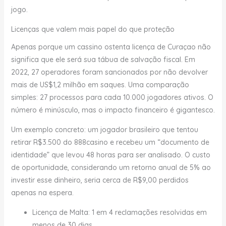
jogo.
Licenças que valem mais papel do que proteção
Apenas porque um cassino ostenta licença de Curaçao não
significa que ele será sua tábua de salvação fiscal. Em
2022, 27 operadores foram sancionados por não devolver
mais de US$1,2 milhão em saques. Uma comparação
simples: 27 processos para cada 10.000 jogadores ativos. O
número é minúsculo, mas o impacto financeiro é gigantesco.
Um exemplo concreto: um jogador brasileiro que tentou
retirar R$3.500 do 888casino e recebeu um “documento de
identidade” que levou 48 horas para ser analisado. O custo
de oportunidade, considerando um retorno anual de 5% ao
investir esse dinheiro, seria cerca de R$9,00 perdidos
apenas na espera.
Licença de Malta: 1 em 4 reclamações resolvidas em
menos de 30 dias.