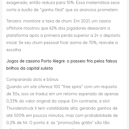
exagerado, então reduza para 10%. Essa matemática seca
corta a ilusão de “ganho fácil” que os anúncios prometem.
Terceiro: monitore a taxa de churn. Em 2021, um casino
offshore mostrou que 62% dos jogadores deixavam a
plataforma após a primeira perda superior a 2× o depósito
inicial. Se seu churn pessoal ficar acima de 70%, reavalie a
escolha.
Jogos de cassino Porto Alegre: o passeio frio pelos falsos
brilhos da capital sulista
Comparando slots e bônus
Quando um site oferece 100 “free spins” com um requisito
de 30x, isso se traduz em um retorno esperado de apenas
0,33% do valor original do saque. Em contraste, a slot
Thunderstruck II tem volatilidade alta, gerando ganhos de
até 500% em poucos minutos, mas com probabilidade de
0,2% de hit. O ponto é: as “promoções grátis” são tão