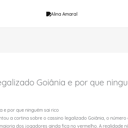
egalizado Goiânia e por que ningu
a e por que ninguém sai rico
tou a cortina sobre o cassino legalizado Goiânia, o númer
aioria dos jogadores ainda fica no vermelho. A realidade nã