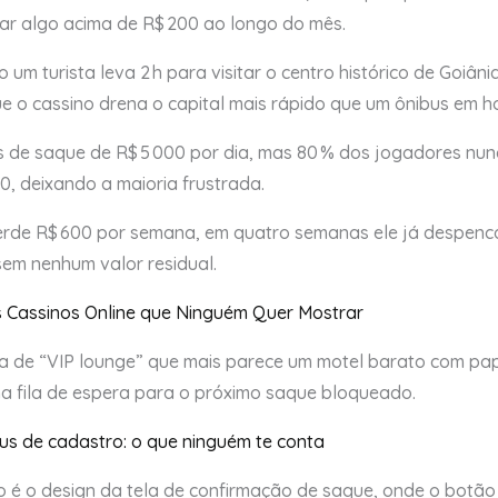
ar algo acima de R$ 200 ao longo do mês.
m turista leva 2 h para visitar o centro histórico de Goiâni
e o cassino drena o capital mais rápido que um ônibus em ho
s de saque de R$ 5 000 por dia, mas 80 % dos jogadores nun
0, deixando a maioria frustrada.
erde R$ 600 por semana, em quatro semanas ele já despenca
em nenhum valor residual.
os Cassinos Online que Ninguém Quer Mostrar
a de “VIP lounge” que mais parece um motel barato com pap
uma fila de espera para o próximo saque bloqueado.
s de cadastro: o que ninguém te conta
o é o design da tela de confirmação de saque, onde o botão