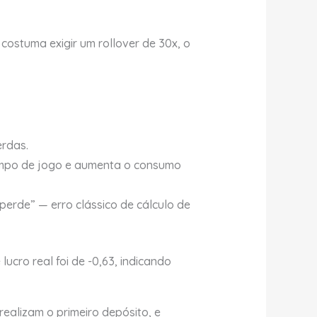
ostuma exigir um rollover de 30x, o
erdas.
tempo de jogo e aumenta o consumo
erde” — erro clássico de cálculo de
ucro real foi de -0,63, indicando
realizam o primeiro depósito, e