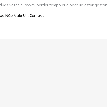
ar duas vezes e, assim, perder tempo que poderia estar gast
 Que Não Vale Um Centavo