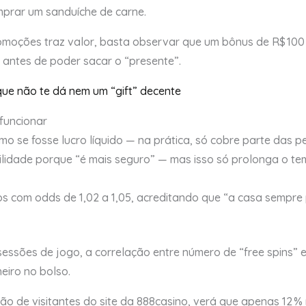
mprar um sanduíche de carne.
omoções traz valor, basta observar que um bônus de R$ 100 c
 antes de poder sacar o “presente”.
que não te dá nem um “gift” decente
funcionar
o se fosse lucro líquido — na prática, só cobre parte das p
tilidade porque “é mais seguro” — mas isso só prolonga o 
s com odds de 1,02 a 1,05, acreditando que “a casa sempre p
ssões de jogo, a correlação entre número de “free spins” e l
eiro no bolso.
o de visitantes do site da 888casino, verá que apenas 12 % 