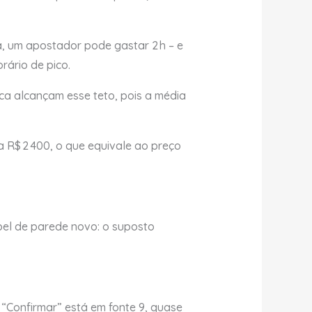
a, um apostador pode gastar 2 h – e
rário de pico.
ca alcançam esse teto, pois a média
 R$ 2 400, o que equivale ao preço
el de parede novo: o suposto
 “Confirmar” está em fonte 9, quase