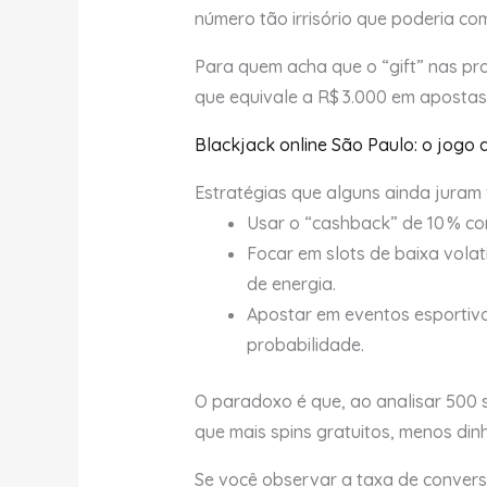
número tão irrisório que poderia co
Para quem acha que o “gift” nas pr
que equivale a R$ 3.000 em apostas
Blackjack online São Paulo: o jogo 
Estratégias que alguns ainda juram 
Usar o “cashback” de 10 % com
Focar em slots de baixa vola
de energia.
Apostar em eventos esportivo
probabilidade.
O paradoxo é que, ao analisar 500 se
que mais spins gratuitos, menos dinh
Se você observar a taxa de conversã