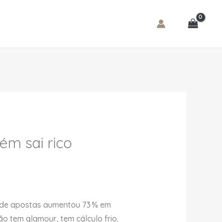
ém sai rico
o de apostas aumentou 73 % em
o tem glamour, tem cálculo frio.