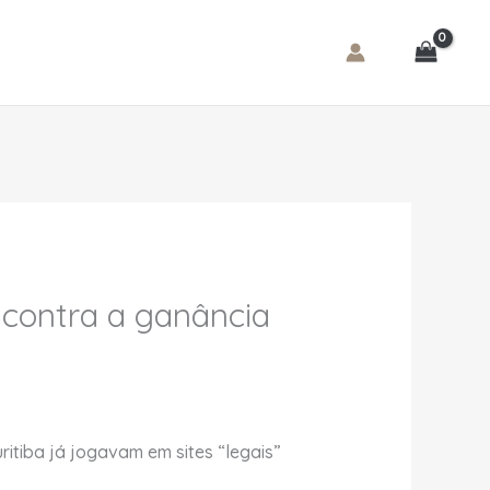
encontra a ganância
ritiba já jogavam em sites “legais”