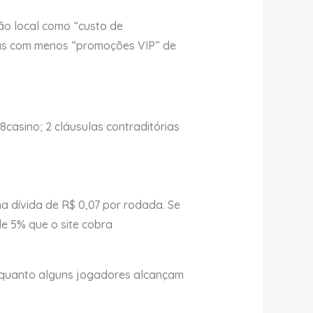
ção local como “custo de
mas com menos “promoções VIP” de
8casino; 2 cláusulas contraditórias
a dívida de R$ 0,07 por rodada. Se
de 5% que o site cobra
nquanto alguns jogadores alcançam