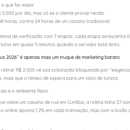
o que for maior.
 5.000 por dia, mas só se o cliente provar renda.
 horas, contra 24 horas de um cassino tradicional.
tema de verificação com 7 etapas; cada etapa acrescenta 0
utos em quase 5 minutos quando o servidor está lento.
nus 2026” é apenas mais um truque de marketing barato
ta retirar R$ 2.000 vê sua solicitação bloqueada por “exigên
, mais que o tempo de espera para um visto de turista.
is e o ambiente físico
 visitei um cassino de rua em Curitiba, a roleta tinha 37 nú
 o online aposta 1,2% em cada transação, mas com a ilusão d