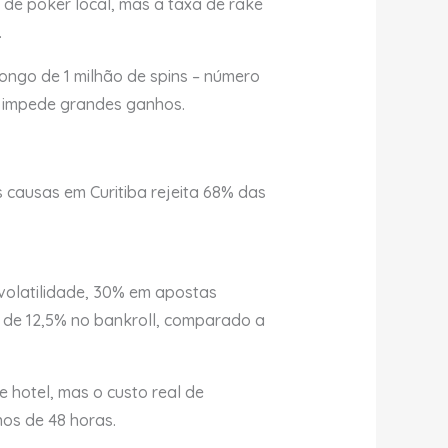
 de poker local, mas a taxa de rake
.
 longo de 1 milhão de spins – número
a impede grandes ganhos.
 causas em Curitiba rejeita 68% das
a volatilidade, 30% em apostas
o de 12,5% no bankroll, comparado a
e hotel, mas o custo real de
os de 48 horas.