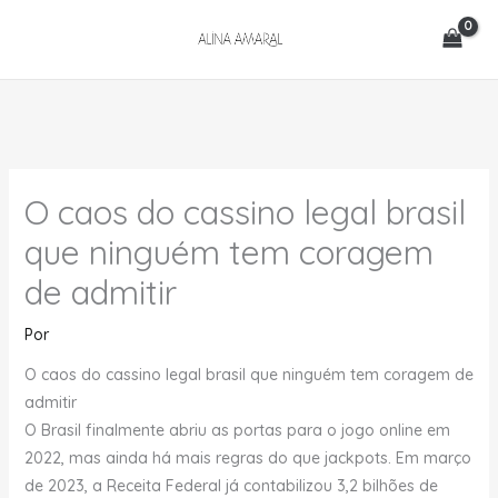
Ir
para
o
conteúdo
O caos do cassino legal brasil
que ninguém tem coragem
de admitir
Por
O caos do cassino legal brasil que ninguém tem coragem de
admitir
O Brasil finalmente abriu as portas para o jogo online em
2022, mas ainda há mais regras do que jackpots. Em março
de 2023, a Receita Federal já contabilizou 3,2 bilhões de