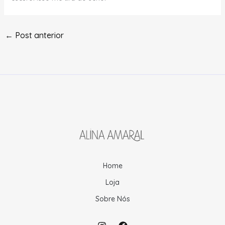
←
Post anterior
Home
Loja
Sobre Nós