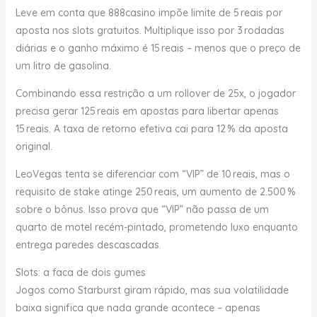
Leve em conta que 888casino impõe limite de 5 reais por
aposta nos slots gratuitos. Multiplique isso por 3 rodadas
diárias e o ganho máximo é 15 reais – menos que o preço de
um litro de gasolina.
Combinando essa restrição a um rollover de 25x, o jogador
precisa gerar 125 reais em apostas para libertar apenas
15 reais. A taxa de retorno efetiva cai para 12 % da aposta
original.
LeoVegas tenta se diferenciar com “VIP” de 10 reais, mas o
requisito de stake atinge 250 reais, um aumento de 2.500 %
sobre o bônus. Isso prova que “VIP” não passa de um
quarto de motel recém-pintado, prometendo luxo enquanto
entrega paredes descascadas.
Slots: a faca de dois gumes
Jogos como Starburst giram rápido, mas sua volatilidade
baixa significa que nada grande acontece – apenas