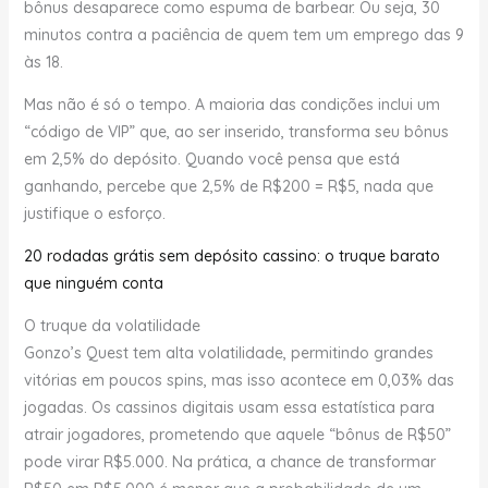
bônus desaparece como espuma de barbear. Ou seja, 30
minutos contra a paciência de quem tem um emprego das 9
às 18.
Mas não é só o tempo. A maioria das condições inclui um
“código de VIP” que, ao ser inserido, transforma seu bônus
em 2,5% do depósito. Quando você pensa que está
ganhando, percebe que 2,5% de R$200 = R$5, nada que
justifique o esforço.
20 rodadas grátis sem depósito cassino: o truque barato
que ninguém conta
O truque da volatilidade
Gonzo’s Quest tem alta volatilidade, permitindo grandes
vitórias em poucos spins, mas isso acontece em 0,03% das
jogadas. Os cassinos digitais usam essa estatística para
atrair jogadores, prometendo que aquele “bônus de R$50”
pode virar R$5.000. Na prática, a chance de transformar