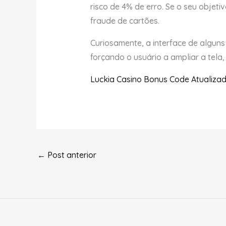
risco de 4% de erro. Se o seu objeti
fraude de cartões.
Curiosamente, a interface de alguns
forçando o usuário a ampliar a tela,
Luckia Casino Bonus Code Atualizad
←
Post anterior