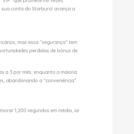
 “VIP” que promete mil vezes
a sua conta do Starburst avança a
ncários, mas essa “segurança” tem
portunidades perdidas de bônus de
es a 3 por mês, enquanto a maioria
es, abandonando a “conveniência”
morar 1,200 segundos em média, se