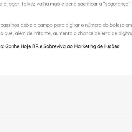
vo é jogar, talvez valha mais a pena sacrificar a “segurança”
 cassinos deixa o campo para digitar o número do boleto em 
 o que, além de irritante, aumenta a chance de erro de digit
o: Ganhe Hoje BR e Sobreviva ao Marketing de Ilusões