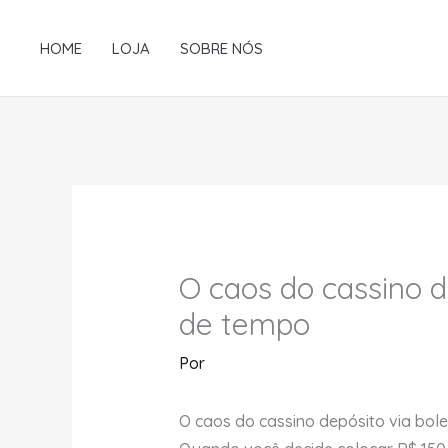
Ir
para
HOME
LOJA
SOBRE NÓS
o
conteúdo
O caos do cassino d
de tempo
Por
O caos do cassino depósito via bol