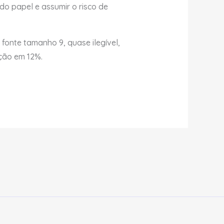
 do papel e assumir o risco de
fonte tamanho 9, quase ilegível,
ação em 12%.