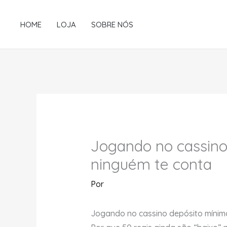
Ir
para
HOME
LOJA
SOBRE NÓS
o
conteúdo
Jogando no cassino 
ninguém te conta
Por
Jogando no cassino depósito mínimo