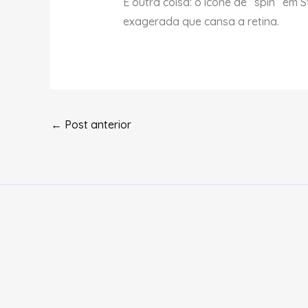
E outra coisa: o ícone de “spin” em
exagerada que cansa a retina.
←
Post anterior