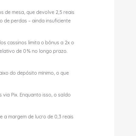
s de mesa, que devolve 2,5 reais
 de perdas – ainda insuficiente
os cassinos limita o bônus a 2x o
elativo de 0 % no longo prazo.
baixo do depósito mínimo, o que
 via Pix. Enquanto isso, o saldo
re a margem de lucro de 0,3 reais