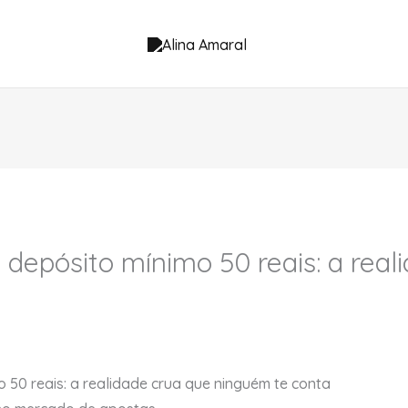
depósito mínimo 50 reais: a real
 50 reais: a realidade crua que ninguém te conta