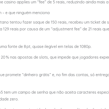
the casino applies um “fee” de 5 reais, reduzindo ainda mais a
m – e que ninguém menciona
tano tentou fazer saque de 150 reais, recebeu um ticket de
ra 129 reais por causa de um “adjustment fee” de 21 reais qu
ma fonte de 8 pt, quase ilegível em telas de 1080p.
e de 20 % nas apostas de slots, que impede que jogadores ex
e promete “dinheiro grátis” e, no fim das contas, só entre
t365 tem um campo de senha que não aceita caracteres especi
idade zero.