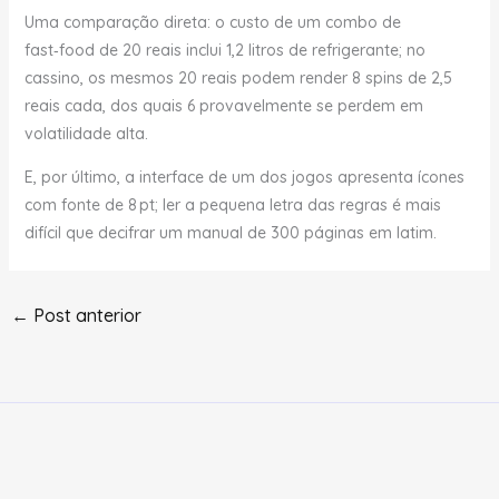
Uma comparação direta: o custo de um combo de
fast‑food de 20 reais inclui 1,2 litros de refrigerante; no
cassino, os mesmos 20 reais podem render 8 spins de 2,5
reais cada, dos quais 6 provavelmente se perdem em
volatilidade alta.
E, por último, a interface de um dos jogos apresenta ícones
com fonte de 8 pt; ler a pequena letra das regras é mais
difícil que decifrar um manual de 300 páginas em latim.
←
Post anterior