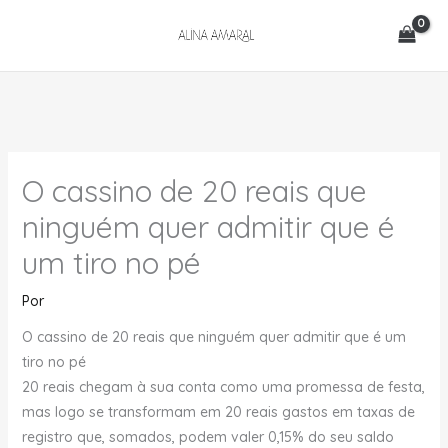
Ir
para
o
conteúdo
O cassino de 20 reais que
ninguém quer admitir que é
um tiro no pé
Por
O cassino de 20 reais que ninguém quer admitir que é um
tiro no pé
20 reais chegam à sua conta como uma promessa de festa,
mas logo se transformam em 20 reais gastos em taxas de
registro que, somados, podem valer 0,15% do seu saldo