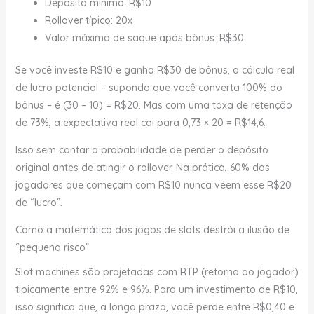
Depósito mínimo: R$10
Rollover típico: 20x
Valor máximo de saque após bônus: R$30
Se você investe R$10 e ganha R$30 de bônus, o cálculo real
de lucro potencial – supondo que você converta 100% do
bônus – é (30 – 10) = R$20. Mas com uma taxa de retenção
de 73%, a expectativa real cai para 0,73 × 20 = R$14,6.
Isso sem contar a probabilidade de perder o depósito
original antes de atingir o rollover. Na prática, 60% dos
jogadores que começam com R$10 nunca veem esse R$20
de “lucro”.
Como a matemática dos jogos de slots destrói a ilusão de
“pequeno risco”
Slot machines são projetadas com RTP (retorno ao jogador)
tipicamente entre 92% e 96%. Para um investimento de R$10,
isso significa que, a longo prazo, você perde entre R$0,40 e