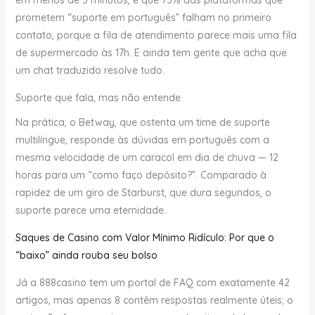
em menos de 5 minutos, é que 73% das plataformas que
prometem “suporte em português” falham no primeiro
contato, porque a fila de atendimento parece mais uma fila
de supermercado às 17h. E ainda tem gente que acha que
um chat traduzido resolve tudo.
Suporte que fala, mas não entende
Na prática, o Betway, que ostenta um time de suporte
multilíngue, responde às dúvidas em português com a
mesma velocidade de um caracol em dia de chuva — 12
horas para um “como faço depósito?”. Comparado à
rapidez de um giro de Starburst, que dura segundos, o
suporte parece uma eternidade.
Saques de Casino com Valor Mínimo Ridículo: Por que o
“baixo” ainda rouba seu bolso
Já a 888casino tem um portal de FAQ com exatamente 42
artigos, mas apenas 8 contêm respostas realmente úteis; o