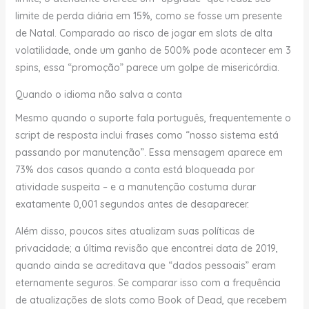
limite de perda diária em 15%, como se fosse um presente
de Natal. Comparado ao risco de jogar em slots de alta
volatilidade, onde um ganho de 500% pode acontecer em 3
spins, essa “promoção” parece um golpe de misericórdia.
Quando o idioma não salva a conta
Mesmo quando o suporte fala português, frequentemente o
script de resposta inclui frases como “nosso sistema está
passando por manutenção”. Essa mensagem aparece em
73% dos casos quando a conta está bloqueada por
atividade suspeita – e a manutenção costuma durar
exatamente 0,001 segundos antes de desaparecer.
Além disso, poucos sites atualizam suas políticas de
privacidade; a última revisão que encontrei data de 2019,
quando ainda se acreditava que “dados pessoais” eram
eternamente seguros. Se comparar isso com a frequência
de atualizações de slots como Book of Dead, que recebem