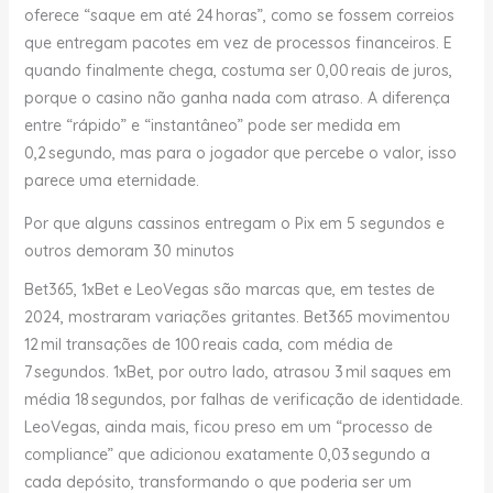
oferece “saque em até 24 horas”, como se fossem correios
que entregam pacotes em vez de processos financeiros. E
quando finalmente chega, costuma ser 0,00 reais de juros,
porque o casino não ganha nada com atraso. A diferença
entre “rápido” e “instantâneo” pode ser medida em
0,2 segundo, mas para o jogador que percebe o valor, isso
parece uma eternidade.
Por que alguns cassinos entregam o Pix em 5 segundos e
outros demoram 30 minutos
Bet365, 1xBet e LeoVegas são marcas que, em testes de
2024, mostraram variações gritantes. Bet365 movimentou
12 mil transações de 100 reais cada, com média de
7 segundos. 1xBet, por outro lado, atrasou 3 mil saques em
média 18 segundos, por falhas de verificação de identidade.
LeoVegas, ainda mais, ficou preso em um “processo de
compliance” que adicionou exatamente 0,03 segundo a
cada depósito, transformando o que poderia ser um