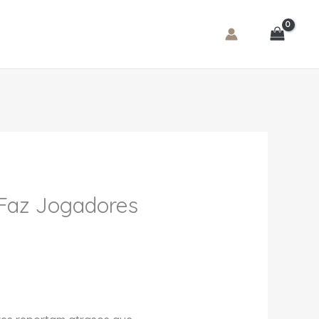
 Faz Jogadores