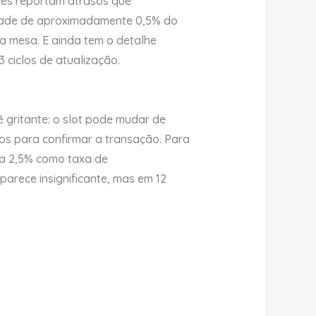
res reportam atrasos que
nidade de aproximadamente 0,5% do
a mesa. E ainda tem o detalhe
 ciclos de atualização.
 gritante: o slot pode mudar de
s para confirmar a transação. Para
ta 2,5% como taxa de
arece insignificante, mas em 12