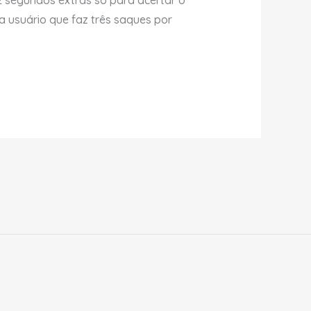
 usuário que faz três saques por