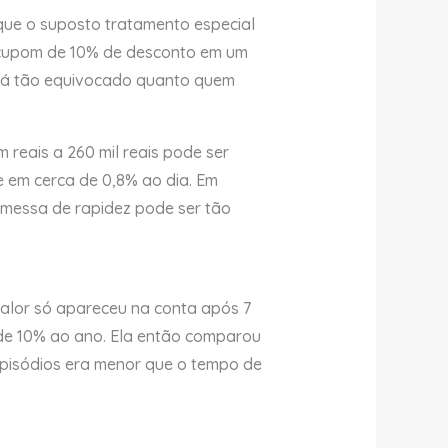
 que o suposto tratamento especial
 cupom de 10% de desconto em um
está tão equivocado quanto quem
reais a 260 mil reais pode ser
e em cerca de 0,8% ao dia. Em
omessa de rapidez pode ser tão
alor só apareceu na conta após 7
 de 10% ao ano. Ela então comparou
 episódios era menor que o tempo de