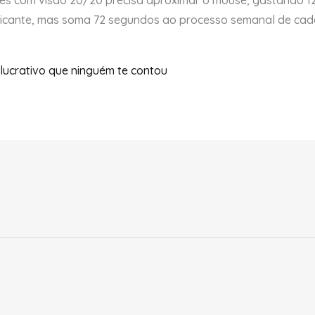
ificante, mas soma 72 segundos ao processo semanal de cada
lucrativo que ninguém te contou