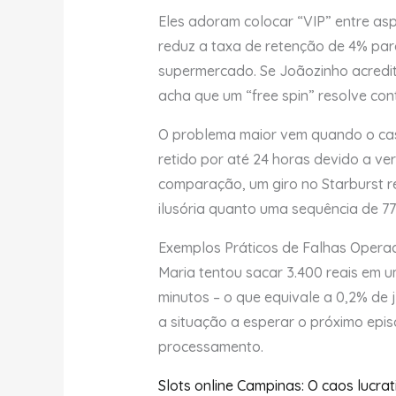
Eles adoram colocar “VIP” entre as
reduz a taxa de retenção de 4% p
supermercado. Se Joãozinho acredita
acha que um “free spin” resolve con
O problema maior vem quando o cass
retido por até 24 horas devido a ve
comparação, um giro no Starburst r
ilusória quanto uma sequência de 7
Exemplos Práticos de Falhas Operac
Maria tentou sacar 3.400 reais em 
minutos – o que equivale a 0,2% de
a situação a esperar o próximo epis
processamento.
Slots online Campinas: O caos lucra