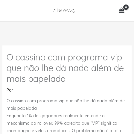
Ir
para
o
conteúdo
O cassino com programa vip
que não lhe dá nada além de
mais papelada
Por
O cassino com programa vip que não lhe dá nada além de
mais papelada
Enquanto 1% dos jogadores realmente entende o
mecanismo do rollover, 99% acredita que “VIP” significa
champagne e velas aromáticas. O problema não é a falta