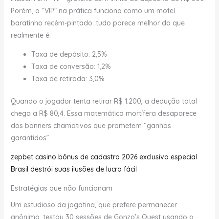
Porém, o “VIP” na prática funciona como um motel
baratinho recém‑pintado: tudo parece melhor do que
realmente é.
Taxa de depósito: 2,5%
Taxa de conversão: 1,2%
Taxa de retirada: 3,0%
Quando o jogador tenta retirar R$ 1.200, a dedução total
chega a R$ 80,4. Essa matemática mortífera desaparece
dos banners chamativos que prometem “ganhos
garantidos”.
zepbet casino bônus de cadastro 2026 exclusivo especial
Brasil destrói suas ilusões de lucro fácil
Estratégias que não funcionam
Um estudioso da jogatina, que prefere permanecer
anônimo, testou 30 sessões de Gonzo’s Quest usando o