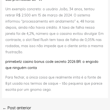
Um exemplo concreto: o usuário João, 34 anos, tentou
retirar R$ 2.500 em 15 de março de 2024. O sistema
informou “processamento em andamento” e, 48 horas
depois, ainda não havia crédito. A taxa de falha nessa
janela foi de 4,2%, número que o cassino evitou divulgar. Em
contraste, o slot Reel Rush tem taxa de falha de 0,05% nas
rodadas, mas isso não impede que o cliente sinta a mesma
frustração.
primebetz casino bonus code secreto 2026 BR: o engodo
que ninguém conta
Para fechar, a única coisa que realmente irrita é a fonte de
8 pt usada nos termos de saque – tão pequena que parece
escrita por um gnomo cego.
←
Post anterior