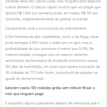
verdade seria não cobrar nada, mas ninguém está disposto
a doar dinheiro. O cálculo rápido mostra que um player que
aposta R$ 1.000 por semana perde, em média, R$ 120 em
comissão, independentemente de ganhar ou perder.
Comparando slots e a burocracia do licenciamento
A Slot Machine de alta volatilidade, como a de Mega Joker,
pode entregar 5.000 vezes o stake em um giro, mas a
probabilidade de isso acontecer é menor que 0,01%. Na
mesma medida, conseguir que um cassino obtenha
autorização da Secretaria de Avaliação Econômica requer
150 dias de tramitação, um prazo que supera a duração de
30 rodadas de 777 Gold. Assim, a paciência do jogador se
iguala ao da burocracia.
betunlim casino 100 rodadas grátis sem rollover Brasil: o
mito que ninguém paga
E enquanto alguns operadores deixam de mencionar que o