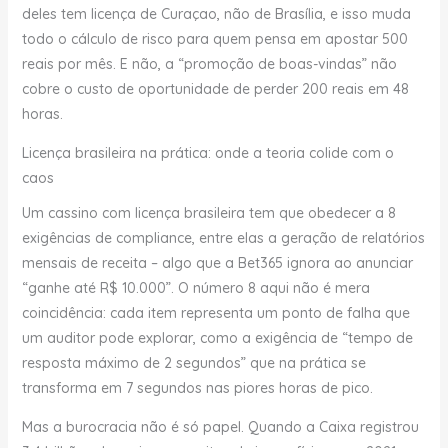
deles tem licença de Curaçao, não de Brasília, e isso muda
todo o cálculo de risco para quem pensa em apostar 500
reais por mês. E não, a “promoção de boas-vindas” não
cobre o custo de oportunidade de perder 200 reais em 48
horas.
Licença brasileira na prática: onde a teoria colide com o
caos
Um cassino com licença brasileira tem que obedecer a 8
exigências de compliance, entre elas a geração de relatórios
mensais de receita – algo que a Bet365 ignora ao anunciar
“ganhe até R$ 10.000”. O número 8 aqui não é mera
coincidência: cada item representa um ponto de falha que
um auditor pode explorar, como a exigência de “tempo de
resposta máximo de 2 segundos” que na prática se
transforma em 7 segundos nas piores horas de pico.
Mas a burocracia não é só papel. Quando a Caixa registrou