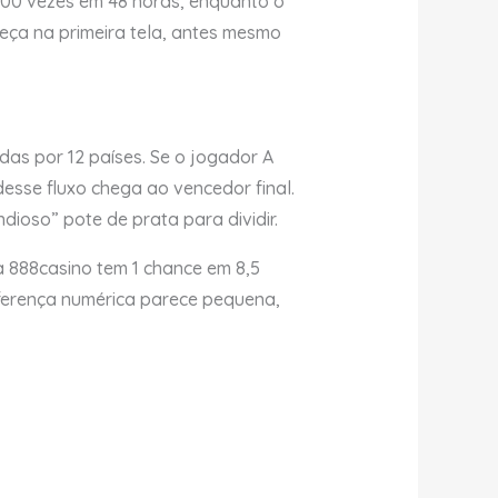
200 vezes em 48 horas, enquanto o
omeça na primeira tela, antes mesmo
as por 12 países. Se o jogador A
esse fluxo chega ao vencedor final.
ioso” pote de prata para dividir.
a 888casino tem 1 chance em 8,5
diferença numérica parece pequena,