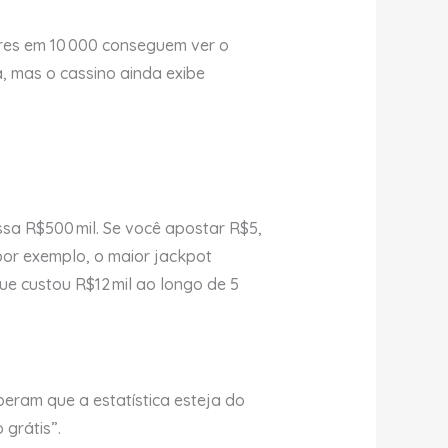
ores em 10 000 conseguem ver o
a, mas o cassino ainda exibe
a R$500 mil. Se você apostar R$5,
por exemplo, o maior jackpot
ue custou R$12 mil ao longo de 5
peram que a estatística esteja do
 grátis”.