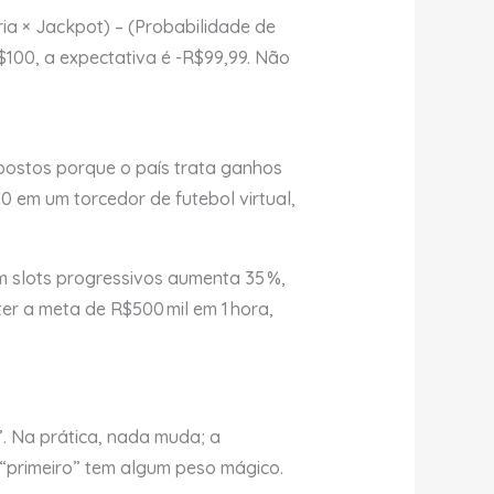
ria × Jackpot) – (Probabilidade de
$100, a expectativa é -R$99,99. Não
mpostos porque o país trata ganhos
 em um torcedor de futebol virtual,
em slots progressivos aumenta 35 %,
er a meta de R$500 mil em 1 hora,
. Na prática, nada muda; a
o “primeiro” tem algum peso mágico.