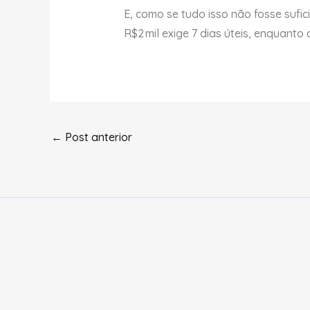
E, como se tudo isso não fosse sufi
R$2 mil exige 7 dias úteis, enquanto
←
Post anterior