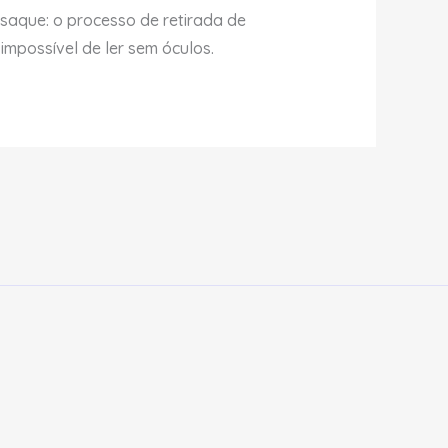
 saque: o processo de retirada de
 impossível de ler sem óculos.