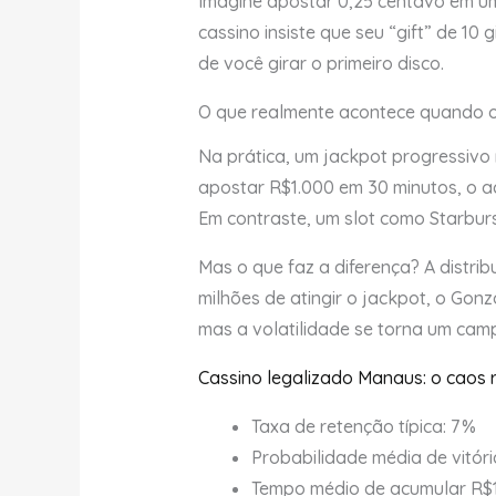
Imagine apostar 0,25 centavo em um
cassino insiste que seu “gift” de 10
de você girar o primeiro disco.
O que realmente acontece quando o
Na prática, um jackpot progressivo
apostar R$1.000 em 30 minutos, o ac
Em contraste, um slot como Starburs
Mas o que faz a diferença? A distri
milhões de atingir o jackpot, o Gon
mas a volatilidade se torna um cam
Cassino legalizado Manaus: o caos r
Taxa de retenção típica: 7 %
Probabilidade média de vitória
Tempo médio de acumular R$1 