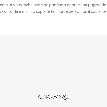
ciente, o verdadeiro teste de paciência aparece na página de
 a conta de e‑mail do suporte tem fonte de 8 pt, praticamente