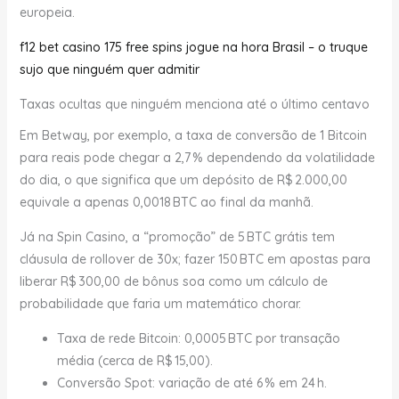
europeia.
f12 bet casino 175 free spins jogue na hora Brasil – o truque
sujo que ninguém quer admitir
Taxas ocultas que ninguém menciona até o último centavo
Em Betway, por exemplo, a taxa de conversão de 1 Bitcoin
para reais pode chegar a 2,7 % dependendo da volatilidade
do dia, o que significa que um depósito de R$ 2.000,00
equivale a apenas 0,0018 BTC ao final da manhã.
Já na Spin Casino, a “promoção” de 5 BTC grátis tem
cláusula de rollover de 30x; fazer 150 BTC em apostas para
liberar R$ 300,00 de bônus soa como um cálculo de
probabilidade que faria um matemático chorar.
Taxa de rede Bitcoin: 0,0005 BTC por transação
média (cerca de R$ 15,00).
Conversão Spot: variação de até 6 % em 24 h.