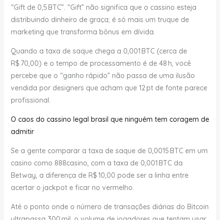
“Gift de 0,5 BTC”. “Gift” não significa que o cassino esteja
distribuindo dinheiro de graça; é só mais um truque de
marketing que transforma bônus em dívida.
Quando a taxa de saque chega a 0,001 BTC (cerca de
R$ 70,00) e o tempo de processamento é de 48 h, você
percebe que o “ganho rápido” não passa de uma ilusão
vendida por designers que acham que 12 pt de fonte parece
profissional.
O caos do cassino legal brasil que ninguém tem coragem de
admitir
Se a gente comparar a taxa de saque de 0,0015 BTC em um
casino como 888casino, com a taxa de 0,001 BTC da
Betway, a diferença de R$ 10,00 pode ser a linha entre
acertar o jackpot e ficar no vermelho.
Até o ponto onde o número de transações diárias do Bitcoin
ultrapassa 300 mil, o volume de jogadores que tentam usar