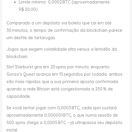
Limite mínimo: 0,0002 BTC (aproximadamente
R$ 20,00).
Comparado a um depósito via boleto que cai em até
30 minutos, o tempo de confirmação da blockchain parece
um desfile de tartarugas.
Jogos que exigem volatilidade alta versus a lentidão da
blockchain
Slot Starburst gira em 20 spins por minuto, enquanto
Gonzo’s Quest avança em 15 segundos por rodada; ambos
são mais rápidos que a sua primeira aposta confirmada
quando a rede Bitcoin está congestionada a 250 % de
capacidade.
Se você tentar jogar com 0,0003 BTC, cada spin custará
aproximadamente 0,000001 BTC, o que numa sessão de
500 spins chega a 0,0005 BTC – já ultrapassa seu depósito
inicial.