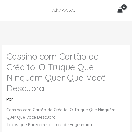
Ir
para
o
conteúdo
Cassino com Cartão de
Crédito: O Truque Que
Ninguém Quer Que Você
Descubra
Por
Cassino com Cartão de Crédito: O Truque Que Ninguém
Quer Que Você Descubra
Taxas que Parecem Cálculos de Engenharia