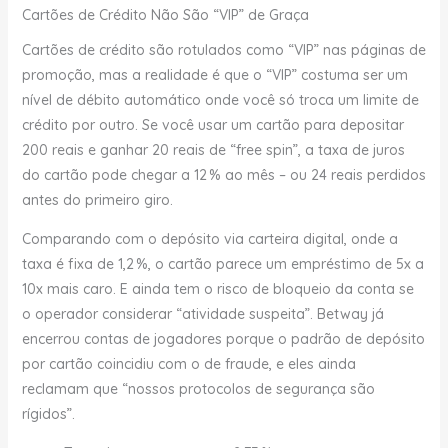
Cartões de Crédito Não São “VIP” de Graça
Cartões de crédito são rotulados como “VIP” nas páginas de
promoção, mas a realidade é que o “VIP” costuma ser um
nível de débito automático onde você só troca um limite de
crédito por outro. Se você usar um cartão para depositar
200 reais e ganhar 20 reais de “free spin”, a taxa de juros
do cartão pode chegar a 12 % ao mês – ou 24 reais perdidos
antes do primeiro giro.
Comparando com o depósito via carteira digital, onde a
taxa é fixa de 1,2 %, o cartão parece um empréstimo de 5x a
10x mais caro. E ainda tem o risco de bloqueio da conta se
o operador considerar “atividade suspeita”. Betway já
encerrou contas de jogadores porque o padrão de depósito
por cartão coincidiu com o de fraude, e eles ainda
reclamam que “nossos protocolos de segurança são
rígidos”.