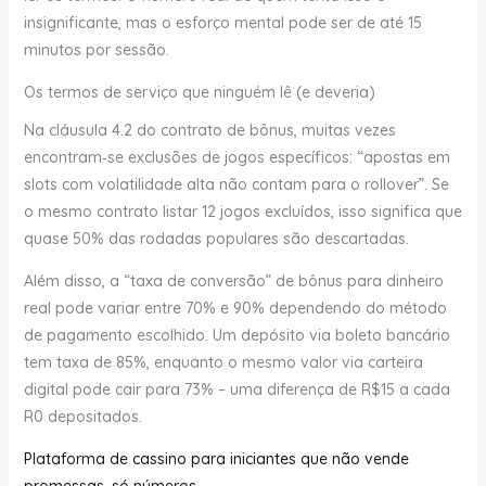
insignificante, mas o esforço mental pode ser de até 15
minutos por sessão.
Os termos de serviço que ninguém lê (e deveria)
Na cláusula 4.2 do contrato de bônus, muitas vezes
encontram‑se exclusões de jogos específicos: “apostas em
slots com volatilidade alta não contam para o rollover”. Se
o mesmo contrato listar 12 jogos excluídos, isso significa que
quase 50% das rodadas populares são descartadas.
Além disso, a “taxa de conversão” de bônus para dinheiro
real pode variar entre 70% e 90% dependendo do método
de pagamento escolhido. Um depósito via boleto bancário
tem taxa de 85%, enquanto o mesmo valor via carteira
digital pode cair para 73% – uma diferença de R$15 a cada
R0 depositados.
Plataforma de cassino para iniciantes que não vende
promessas, só números