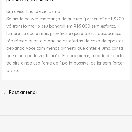
Um aviso final de ceticismo
Se ainda houver esperança de que um “presente” de R$200
vá transformar o seu bankroll em R$5.000 sem esforço,
lembre‑se que o mais provável é que o bônus desapareça
tão rápido quanto a página de ofertas da casa de apostas,
deixando você com menos dinheiro que antes e uma conta
que ainda pede verificação. E, para piorar, a fonte de dados
do site ainda usa fonte de 9 px, impossível de ler sem forçar
a vista.
←
Post anterior