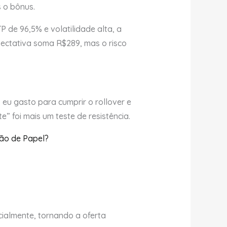
 o bônus.
 de 96,5% e volatilidade alta, a
xpectativa soma R$289, mas o risco
 eu gasto para cumprir o rollover e
” foi mais um teste de resistência.
ão de Papel?
cialmente, tornando a oferta