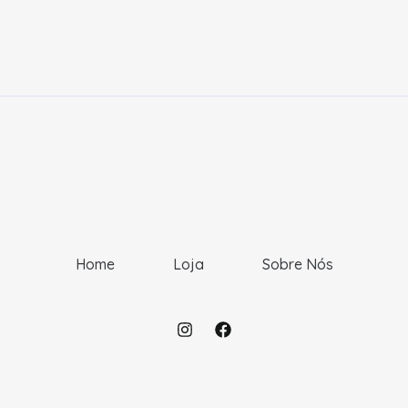
Home
Loja
Sobre Nós