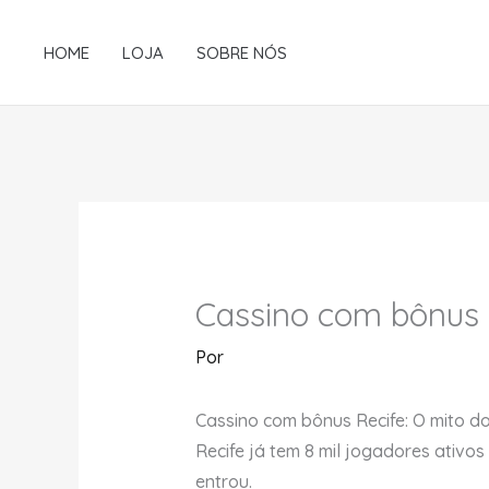
Ir
para
HOME
LOJA
SOBRE NÓS
o
conteúdo
Cassino com bônus R
Por
Cassino com bônus Recife: O mito d
Recife já tem 8 mil jogadores ativo
entrou.