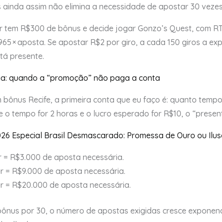
ainda assim não elimina a necessidade de apostar 30 vezes
r tem R$300 de bônus e decide jogar Gonzo’s Quest, com RTP
,965 × aposta. Se apostar R$2 por giro, a cada 150 giros a e
tá presente.
lia: quando a “promoção” não paga a conta
m bônus Recife, a primeira conta que eu faço é: quanto tempo
o tempo for 2 horas e o lucro esperado for R$10, o “presente
6 Especial Brasil Desmascarado: Promessa de Ouro ou Ilus
r = R$3.000 de aposta necessária.
r = R$9.000 de aposta necessária.
r = R$20.000 de aposta necessária.
 bônus por 30, o número de apostas exigidas cresce exponen