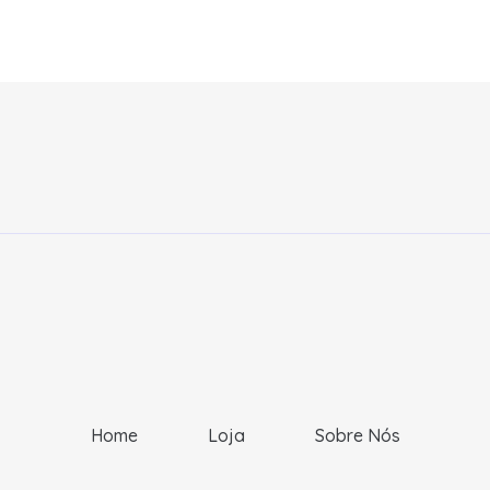
Home
Loja
Sobre Nós