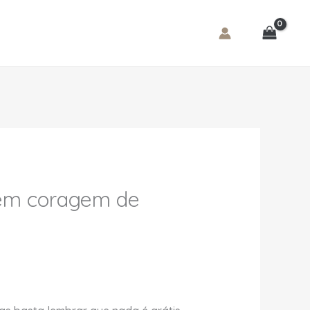
 tem coragem de