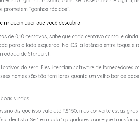
 lá está o “gift” do cassino, como se fosse caridade digital,
 que prometem “ganhos rápidos”.
ue ninguém quer que você descubra
tas de 0,10 centavos, sabe que cada centavo conta, e ainda
 para o lado esquerdo. No iOS, a latência entre toque e resp
 rodada de Starburst.
plicativos do zero. Eles licenciam software de fornecedores 
Esses nomes são tão familiares quanto um velho bar de apos
e boas‑vindas
assino diz que isso vale até R$ 150, mas converte essas giros
ório dentista. Se 1 em cada 5 jogadores consegue transforma