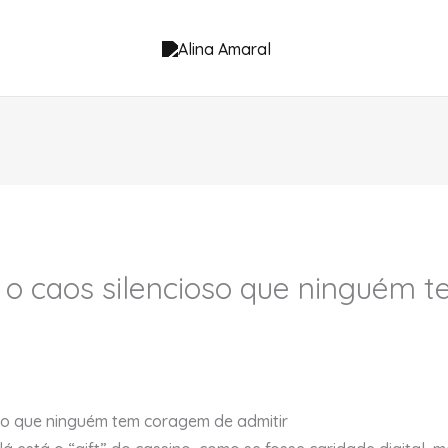
: o caos silencioso que ninguém
oso que ninguém tem coragem de admitir