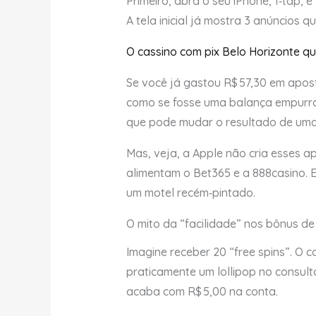
Primeiro, abra o seu iPhone, 1‑tap, e
A tela inicial já mostra 3 anúncios
O cassino com pix Belo Horizonte q
Se você já gastou R$ 57,30 em apos
como se fosse uma balança empurrada
que pode mudar o resultado de uma
Mas, veja, a Apple não cria esses a
alimentam o Bet365 e a 888casino. 
um motel recém‑pintado.
O mito da “facilidade” nos bônus d
Imagine receber 20 “free spins”. O c
praticamente um lollipop no consult
acaba com R$ 5,00 na conta.