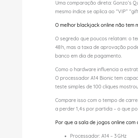
Uma comparação direta: Gonzo’s Que
mesmo índice se aplica ao “VIP” “gi
O melhor blackjack online não tem m
O segredo que poucos relatam: o t
48 h, mas a taxa de aprovação pode s
banco em dia de pagamento.
Como o hardware influencia a estra
O processador A14 Bionic tem capa
teste simples de 100 cliques mostrou
Compare isso com o tempo de carreg
a perder 1,4 s por partida – o que p
Por que a sala de jogos online com
Processador: A14 – 3 GHz