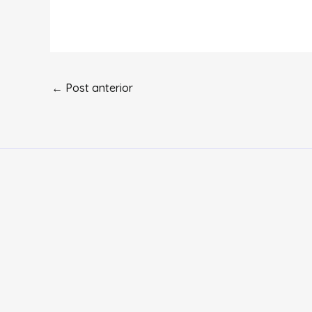
←
Post anterior