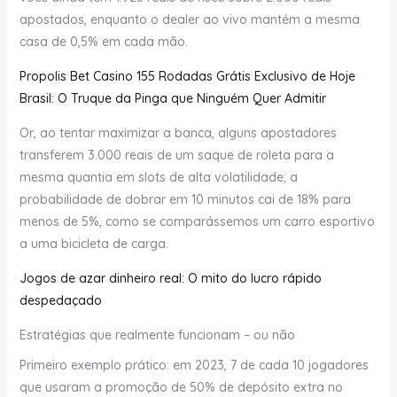
apostados, enquanto o dealer ao vivo mantém a mesma
casa de 0,5% em cada mão.
Propolis Bet Casino 155 Rodadas Grátis Exclusivo de Hoje
Brasil: O Truque da Pinga que Ninguém Quer Admitir
Or, ao tentar maximizar a banca, alguns apostadores
transferem 3.000 reais de um saque de roleta para a
mesma quantia em slots de alta volatilidade; a
probabilidade de dobrar em 10 minutos cai de 18% para
menos de 5%, como se comparássemos um carro esportivo
a uma bicicleta de carga.
Jogos de azar dinheiro real: O mito do lucro rápido
despedaçado
Estratégias que realmente funcionam – ou não
Primeiro exemplo prático: em 2023, 7 de cada 10 jogadores
que usaram a promoção de 50% de depósito extra no