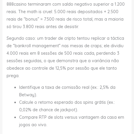
888casino terminaram com saldo negativo superior a 1.200
reais. The math is cruel: 5.000 reais depositados + 2.500
reais de “bonus” = 7.500 reais de risco total, mas a maioria
só tirou 3.800 reais antes de desistir.
Segundo caso: um trader de cripto tentou replicar a táctica
de “bankroll management” nas mesas de craps; ele dividiu
4.000 reais em 8 sessões de 500 reais cada, perdendo 3
sessões seguidas, o que demonstra que a variância não
obedece ao controle de 12,5% por sessão que ele tanto
prega.
Identifique a taxa de comissão real (ex.: 2,5% da
Betway).
Calcule o retorno esperado dos spins grátis (ex.:
0,02% de chance de jackpot).
Compare RTP de slots versus vantagem da casa em
jogos ao vivo.