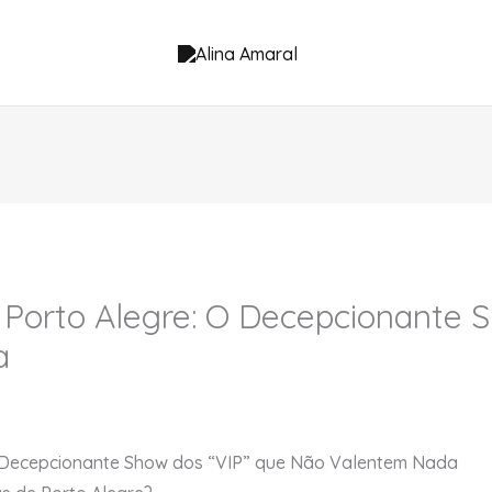
 Porto Alegre: O Decepcionante S
a
O Decepcionante Show dos “VIP” que Não Valentem Nada