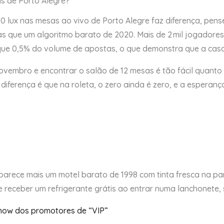
s de Porto Alegre?
0 lux nas mesas ao vivo de Porto Alegre faz diferença, pen
 que um algoritmo barato de 2020. Mais de 2 mil jogadores s
que 0,5% do volume de apostas, o que demonstra que a cas
ovembro e encontrar o salão de 12 mesas é tão fácil quant
diferença é que na roleta, o zero ainda é zero, e a esperanç
 parece mais um motel barato de 1998 com tinta fresca na p
de receber um refrigerante grátis ao entrar numa lanchonete,
show dos promotores de “VIP”