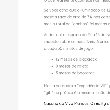
O que realmente acontece nas mesa
Se você acha que a iluminação de 12
mesma taxa de erro de 3% nas cartas
mas o total de “ganhos” foi menos 
Andar até a esquina da Rua 15 de N
imposto sobre combustíveis. A única 
a cada 30 minutos de jogo.
12 mesas de blackjack
8 mesas de roleta
5 mesas de baccarat
Mas a verdadeira “experiência VIP”
“gift” na prática é a mesma ilusão 
Cassino ao Vivo Manaus: O reality 