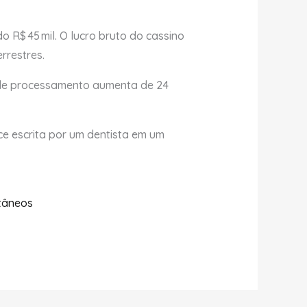
 R$ 45 mil. O lucro bruto do cassino
rrestres.
 de processamento aumenta de 24
ce escrita por um dentista em um
ntâneos