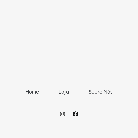
Home
Loja
Sobre Nós