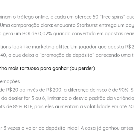
nam o tráfego online, e cada um oferece 50 “free spins” qu
 Uma comparação clara: enquanto Starburst entrega um pay
s gera um ROI de 0,02% quando convertido em apostas reais
tions look like marketing glitter. Um jogador que aposta R
140, o que deixa a “promoção de depósito” parecendo uma ta
inho mais tortuoso para ganhar (ou perder)
 emoções
e R$ 20 ao invés de R$ 200; a diferença de risco é de 90%. S
 dealer for 5 ou 6, limitando o desvio padrão da variância a
lots de 85% RTP, pois eles aumentam a volatilidade em até 3
r 3 vezes o valor do depósito inicial. A casa já ganhou ante