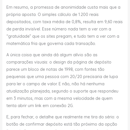
Em resumo, a promessa de anonimidade custa mais que a
própria aposta. O simples cálculo de 1.200 reais
depositados, com taxa média de 0,8%, resulta em 9,60 reais
de perda invisível. Esse número nada tem a ver com a
“gratuidade” que os sites pregam, e tudo tem a ver com a
matemática fria que governa cada transação.
A única coisa que ainda dá algum alívio são as
comparações visuais: o design da página de depósito
parece um bloco de notas de 1998, com fontes tão
pequenas que uma pessoa com 20/20 precisaria de lupa
para ler o campo de valor. E não, não há nenhuma
atualização planejada, segundo o suporte que respondeu
em 3 minutos, mas com a mesma velocidade de quem
tenta abrir um link em conexão 2G.
E, para fechar, o detalhe que realmente me tira do sério: o
botão de confirmar depósito está tão próximo da opção