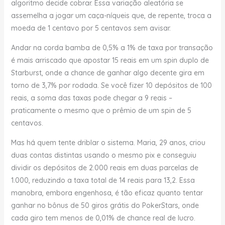
algoritmo decide cobrar. Essa variação aleatória se
assemelha a jogar um caça-níqueis que, de repente, troca a
moeda de 1 centavo por 5 centavos sem avisar.
Andar na corda bamba de 0,5% a 1% de taxa por transação
é mais arriscado que apostar 15 reais em um spin duplo de
Starburst, onde a chance de ganhar algo decente gira em
torno de 3,7% por rodada. Se você fizer 10 depósitos de 100
reais, a soma das taxas pode chegar a 9 reais –
praticamente o mesmo que o prêmio de um spin de 5
centavos.
Mas há quem tente driblar o sistema. Maria, 29 anos, criou
duas contas distintas usando o mesmo pix e conseguiu
dividir os depósitos de 2.000 reais em duas parcelas de
1.000, reduzindo a taxa total de 14 reais para 13,2. Essa
manobra, embora engenhosa, é tão eficaz quanto tentar
ganhar no bônus de 50 giros grátis do PokerStars, onde
cada giro tem menos de 0,01% de chance real de lucro.