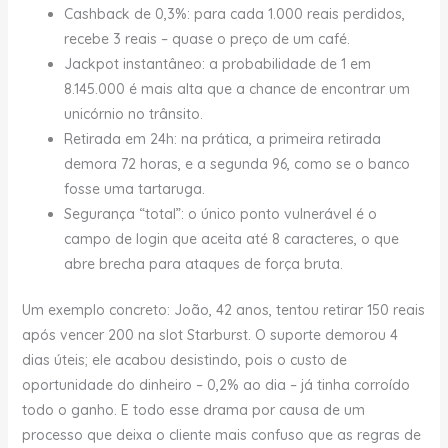
Cashback de 0,3%: para cada 1.000 reais perdidos,
recebe 3 reais – quase o preço de um café.
Jackpot instantâneo: a probabilidade de 1 em
8.145.000 é mais alta que a chance de encontrar um
unicórnio no trânsito.
Retirada em 24h: na prática, a primeira retirada
demora 72 horas, e a segunda 96, como se o banco
fosse uma tartaruga.
Segurança “total”: o único ponto vulnerável é o
campo de login que aceita até 8 caracteres, o que
abre brecha para ataques de força bruta.
Um exemplo concreto: João, 42 anos, tentou retirar 150 reais
após vencer 200 na slot Starburst. O suporte demorou 4
dias úteis; ele acabou desistindo, pois o custo de
oportunidade do dinheiro – 0,2% ao dia – já tinha corroído
todo o ganho. E todo esse drama por causa de um
processo que deixa o cliente mais confuso que as regras de