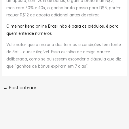
de aposta; com 20% de bônus, o ganho bruto é de R$2,
mas com 30% e 40x, o ganho bruto passa para R$3, porém
requer R$12 de aposta adicional antes de retirar.
O melhor keno online Brasil não é para os crédulos, é para
quem entende números
Vale notar que a maioria dos termos e condições tem fonte
de 8pt – quase ilegível. Essa escolha de design parece
deliberada, como se quisessem esconder a cláusula que diz
que “ganhos de bônus expiram em 7 dias”.
←
Post anterior