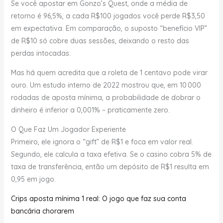
Se você apostar em Gonzo’s Quest, onde a média de
retorno é 96,5%, a cada R$100 jogados você perde R$3,50
em expectativa. Em comparação, o suposto “benefício VIP”
de R$10 só cobre duas sessões, deixando o resto das
perdas intocadas.
Mas há quem acredita que a roleta de 1 centavo pode virar
ouro. Um estudo interno de 2022 mostrou que, em 10 000
rodadas de aposta mínima, a probabilidade de dobrar o
dinheiro é inferior a 0,001% – praticamente zero.
O Que Faz Um Jogador Experiente
Primeiro, ele ignora o “gift” de R$1 e foca em valor real.
Segundo, ele calcula a taxa efetiva. Se o casino cobra 5% de
taxa de transferência, então um depósito de R$1 resulta em
0,95 em jogo.
Crips aposta mínima 1 real: O jogo que faz sua conta
bancária chorarem