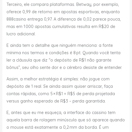
Terceiro, ele compara plataformas. Betway, por exemplo,
oferece 0,99 de retorno em apostas esportivas, enquanto
888casino entrega 0,97. A diferença de 0,02 parece pouca,
mas em 1 000 apostas cumulativas resulta em R$20 de
lucro adicional.
E ainda tem o detalhe que ninguém menciona: a fonte
mínima nos termos e condições é 8 pt. Quando você tenta
ler a cláusula que diz “o depósito de R$1 não garante
bônus”, seu olho sente dor e o cérebro desiste de entender.
Assim, a melhor estratégia é simples: não jogue com
depósito de 1 real. Se ainda assim quiser arriscar, faça
contas rápidas, como 5 × R$1 = R$5 de perda projetada
versus ganho esperado de R$3 – perda garantida.
E, antes que eu me esqueça, a interface do cassino tem
aquela barra de rolagem minúscula que só aparece quando
o mouse está exatamente a 0,2 mm da borda. É um