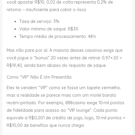
você apostar R$10, 0,02 de volta representa 0,2% de
retorno – insuficiente para cobrir o risco.
Taxa de serviço: 3%
Valor mínimo de saque: R$30
Tempo médio de processamento: 48 h
Mas não pare por aí. A maioria desses cassinos exige que
você jogue o “bonus” 20 vezes antes de retirar. 0,97 × 20 =
R$19,40, ainda bem abaixo do requisito de saque.
Como “VIP” Não É Um Presentão
Eles te vendem “VIP” como se fosse um tapete vermelho,
mas a realidade se parece mais com um motel barato
recém-pintado. Por exemplo, 888casino exige 10 mil pontos
de fidelidade para acesso ao “VIP lounge”. Cada ponto
equivale a R$0,001 de crédito de jogo, logo, 10 mil pontos =
R$10,00 de benefício que nunca chega.