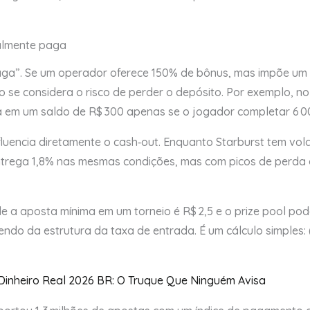
almente paga
ga”. Se um operador oferece 150% de bônus, mas impõe um ro
 se considera o risco de perder o depósito. Por exemplo, n
a em um saldo de R$ 300 apenas se o jogador completar 6 0
nfluencia diretamente o cash‑out. Enquanto Starburst tem vo
entrega 1,8% nas mesmas condições, mas com picos de perda
 aposta mínima em um torneio é R$ 2,5 e o prize pool pode a
ndo da estrutura da taxa de entrada. É um cálculo simples:
Dinheiro Real 2026 BR: O Truque Que Ninguém Avisa