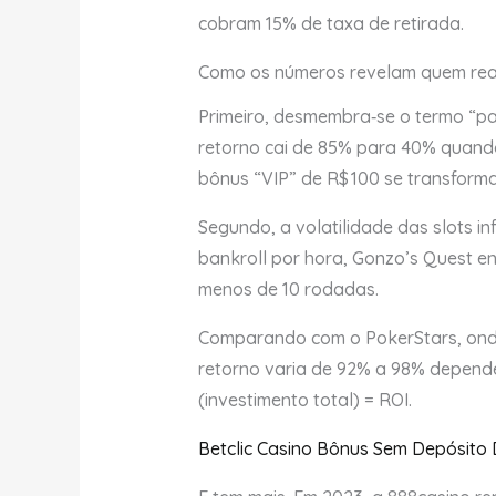
cobram 15% de taxa de retirada.
Como os números revelam quem re
Primeiro, desmembra‑se o termo “pa
retorno cai de 85% para 40% quando
bônus “VIP” de R$ 100 se transform
Segundo, a volatilidade das slots i
bankroll por hora, Gonzo’s Quest 
menos de 10 rodadas.
Comparando com o PokerStars, onde a
retorno varia de 92% a 98% depende
(investimento total) = ROI.
Betclic Casino Bônus Sem Depósito 