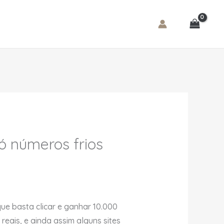
ó números frios
ue basta clicar e ganhar 10.000
eais, e ainda assim alguns sites