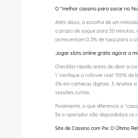
O “melhor cassino para sacar no Nu
Além disso, a escolha de um método 
o prazo de saque para 30 minutos, 
acrescentam 0,3% de taxa para o úl
Jogar slots online grátis agora: o 
Checklist rápido antes de abrir a co
1. Verifique o rollover real: 150% d
5% em carteiras digitais. 3. Analise
sessões curtas.
Finalmente, o que diferencia a “cas
Se o operador não disponibiliza os
Site de Cassino com Pix: O Último Re