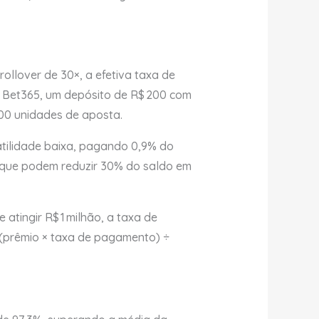
llover de 30×, a efetiva taxa de
o Bet365, um depósito de R$ 200 com
00 unidades de aposta.
latilidade baixa, pagando 0,9% do
 que podem reduzir 30% do saldo em
tingir R$ 1 milhão, a taxa de
 (prêmio × taxa de pagamento) ÷