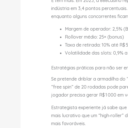
E tem mais. Em 2023, a 888casino r
indústria em 3,4 pontos percentuais
enquanto alguns concorrentes ficam
Margem de operador: 2,5% (B
Rollover médio: 25× (bonus)
Taxa de retirada: 10% até R$ 5
Volatilidade das slots: 0,9% a
Estratégias práticas para não ser 
Se pretende driblar a armadilha do 
“free spin” de 20 rodadas pode pare
jogador precisa gerar R$ 1 000 em v
Estrategista experiente já sabe que
mais lucrativo que um “high‑roller”
mais favoráveis.