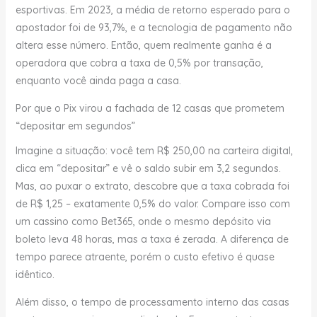
esportivas. Em 2023, a média de retorno esperado para o
apostador foi de 93,7%, e a tecnologia de pagamento não
altera esse número. Então, quem realmente ganha é a
operadora que cobra a taxa de 0,5% por transação,
enquanto você ainda paga a casa.
Por que o Pix virou a fachada de 12 casas que prometem
“depositar em segundos”
Imagine a situação: você tem R$ 250,00 na carteira digital,
clica em “depositar” e vê o saldo subir em 3,2 segundos.
Mas, ao puxar o extrato, descobre que a taxa cobrada foi
de R$ 1,25 – exatamente 0,5% do valor. Compare isso com
um cassino como Bet365, onde o mesmo depósito via
boleto leva 48 horas, mas a taxa é zerada. A diferença de
tempo parece atraente, porém o custo efetivo é quase
idêntico.
Além disso, o tempo de processamento interno das casas