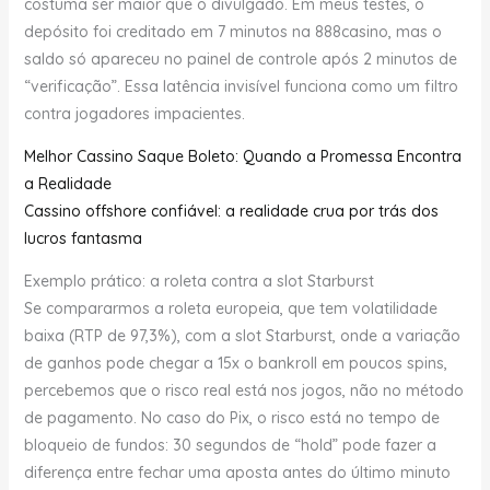
costuma ser maior que o divulgado. Em meus testes, o
depósito foi creditado em 7 minutos na 888casino, mas o
saldo só apareceu no painel de controle após 2 minutos de
“verificação”. Essa latência invisível funciona como um filtro
contra jogadores impacientes.
Melhor Cassino Saque Boleto: Quando a Promessa Encontra
a Realidade
Cassino offshore confiável: a realidade crua por trás dos
lucros fantasma
Exemplo prático: a roleta contra a slot Starburst
Se compararmos a roleta europeia, que tem volatilidade
baixa (RTP de 97,3%), com a slot Starburst, onde a variação
de ganhos pode chegar a 15x o bankroll em poucos spins,
percebemos que o risco real está nos jogos, não no método
de pagamento. No caso do Pix, o risco está no tempo de
bloqueio de fundos: 30 segundos de “hold” pode fazer a
diferença entre fechar uma aposta antes do último minuto