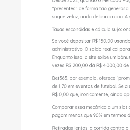
Desde 2022, quando o Mercado Pago
“presentes” de forma tão generosa 
saque veloz, nada de burocracia. A r
Taxas escondidas e cálculo sujo: on
Se você depositar R$ 150,00 usando
administrativo. O saldo real cai par
Enquanto isso, o site exibe um bônu
vezes R$ 200,00 dá R$ 4.000,00 de t
Bet365, por exemplo, oferece “pro
de 1,70 em eventos de futebol. Se a
R$ 0,00 que, ironicamente, ainda a
Comparar essa mecânica a um slot c
pagam menos que 90% em termos de o
Retiradas lentas: a corrida contra 