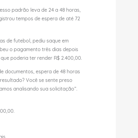
sso padrão leva de 24 a 48 horas,
egistrou tempos de espera de até 72
s de futebol, pediu saque em
ebeu o pagamento três dias depois
que poderia ter render R$ 2.400,00.
d de documentos, espera de 48 horas
 resultado? Você se sente preso
mos analisando sua solicitação”.
00,00.
is.