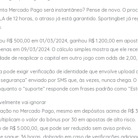
nta Mercado Pago será instantâneo? Pense de novo. O proce
 de 12 horas, o atraso já está garantido. Sportingbet já r
.
ou R$ 500,00 em 01/03/2024, ganhou R$ 1.200,00 em aposta
enas em 09/03/2024. O cálculo simples mostra que ele rec
de de reaplicar o capital em outro jogo com odds de 2,00, 
asa pode exigir verificação de identidade que envolve uploa
e segurança” enviado por SMS que, às vezes, nunca chega. O
nquanto o “suporte” responde com frases padrão como “Esta
velmente vai ignorar
ansação no Mercado Pago, mesmo em depósitos acima de R$ 3
ltiplicam o valor do bônus por 30 em apostas de alto risco.
o de R$ 5.000,00, que pode ser reduzido sem aviso prévio.
saque: 36 horas, dobrado em caso de verificações adiciona