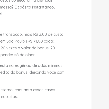
stas começaram a distribuir
omessa? Depósito instantâneo,
l.
e transação, mais R$ 3,00 de custo
a em São Paulo (R$ 71,00 cada).
 20 vezes o valor do bônus. 20
pender só de olhar.
está na exigência de odds mínimas
crédito do bônus, deixando você com
 retorno, enquanto essas casas
equisitos.