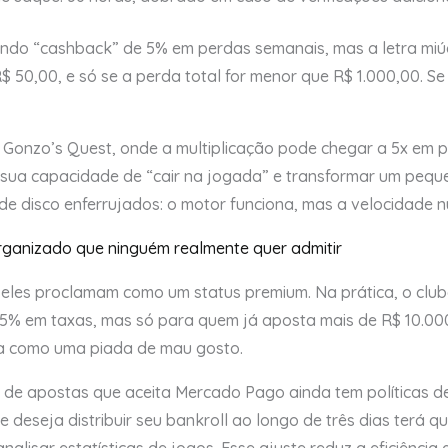
cendo “cashback” de 5% em perdas semanais, mas a letra mi
 50,00, e só se a perda total for menor que R$ 1.000,00. Se
 Gonzo’s Quest, onde a multiplicação pode chegar a 5x em 
 sua capacidade de “cair na jogada” e transformar um peq
de disco enferrujados: o motor funciona, mas a velocidade nu
rganizado que ninguém realmente quer admitir
 eles proclamam como um status premium. Na prática, o clu
,5% em taxas, mas só para quem já aposta mais de R$ 10.00
oa como uma piada de mau gosto.
de apostas que aceita Mercado Pago ainda tem políticas de “
ue deseja distribuir seu bankroll ao longo de três dias terá 
lisar estatísticas de jogos. Esse ajuste reduz a eficiência 