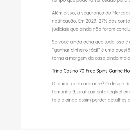
Além disso, a segurança do Mercado
notificação. Em 2023, 27% das cont
judiciais que ainda não foram conclu
Se você ainda acha que tudo isso é
“ganhar dinheiro fácil” é uma ques
torna a margem da casa ainda maior
Trino Casino 70 Free Spins Ganhe H
O último ponto irritante? O design 
tamanho 9, praticamente ilegível em
tela e ainda assim perder detalhes c