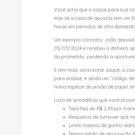
Você acha que o saque para sua co
mas se a casa de apostas tem um SLA
horas em períodos de alta demanda
Um exemplo concreto: João deposit
05/03/2024 e recebeu o dinheiro ap
do prometido, perdendo a oportunida
E tem mais: ao solicitar saque, a c
para análise, e ainda um “código d
numa espécie de prisão de papel, e
Lista de armadilhas que você prova
Taxa fixa de R$ 2,99 por tr
Requisitos de turnover que mu
Limite máximo de ganho diári
Tempo médio de aprovação de 