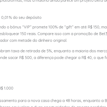
plataformas, mas a maioria ainda parece um projeto beta d
0,01 % do seu depósito
ando o bônus “VIP” promete 100% de “gift” em até R$ 150, ma
desbloquear 150 reais. Compare isso com a promoção de Bet
gador com metade do dinheiro original.
cobram taxa de retirada de 5%, enquanto a maioria dos mer
de sacar R$ 500, a diferença pode chegar a R$ 40, o que f
R$ 1.000
ssamento para a nova casa chega a 48 horas, enquanto a Be