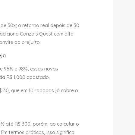
de 30x; o retorno real depois de 30
adiciona Gonzo’s Quest com alta
nvite ao prejuízo.
eja
re 96% e 98%, essas novas
ada R$ 1.000 apostado.
R$ 30, que em 10 rodadas já cobre o
% até R$ 300, porém, ao calcular o
m termos práticos, isso significa