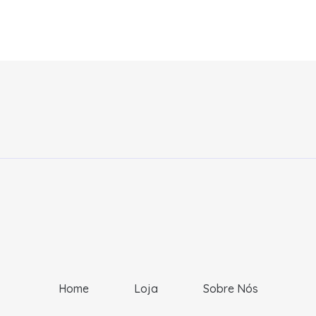
Home
Loja
Sobre Nós