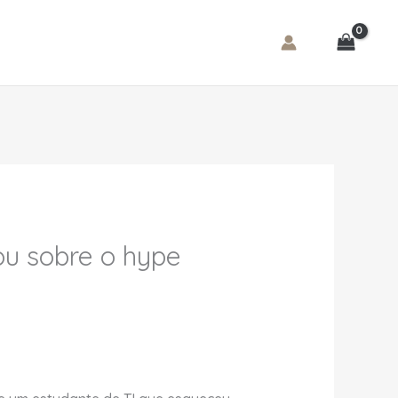
ou sobre o hype