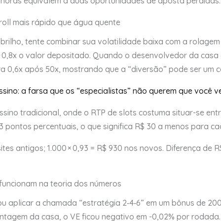
 horas equivalem a duas oportunidades de aposta perdidas.
oll mais rápido que água quente
brilho, tente combinar sua volatilidade baixa com a rolagem 
 0,8x o valor depositado. Quando o desenvolvedor da casa 
ara 0,6x após 50x, mostrando que a “diversão” pode ser um co
sino: a farsa que os “especialistas” não querem que você v
ino tradicional, onde o RTP de slots costuma situar-se ent
 pontos percentuais, o que significa R$ 30 a menos para c
sites antigos; 1.000 × 0,93 = R$ 930 nos novos. Diferença de 
 funcionam na teoria dos números
ou aplicar a chamada “estratégia 2‑4‑6” em um bônus de 200
tagem da casa, o VE ficou negativo em -0,02% por rodada. E