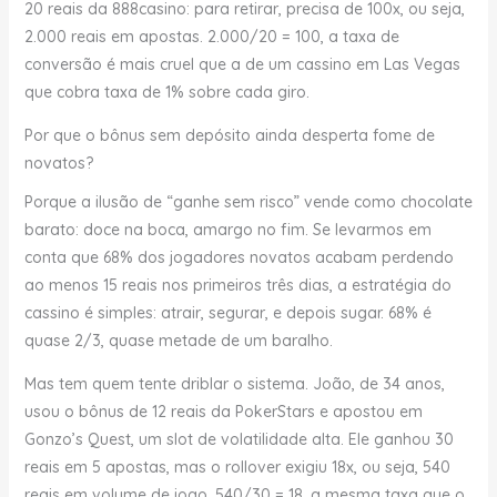
20 reais da 888casino: para retirar, precisa de 100x, ou seja,
2.000 reais em apostas. 2.000/20 = 100, a taxa de
conversão é mais cruel que a de um cassino em Las Vegas
que cobra taxa de 1% sobre cada giro.
Por que o bônus sem depósito ainda desperta fome de
novatos?
Porque a ilusão de “ganhe sem risco” vende como chocolate
barato: doce na boca, amargo no fim. Se levarmos em
conta que 68% dos jogadores novatos acabam perdendo
ao menos 15 reais nos primeiros três dias, a estratégia do
cassino é simples: atrair, segurar, e depois sugar. 68% é
quase 2/3, quase metade de um baralho.
Mas tem quem tente driblar o sistema. João, de 34 anos,
usou o bônus de 12 reais da PokerStars e apostou em
Gonzo’s Quest, um slot de volatilidade alta. Ele ganhou 30
reais em 5 apostas, mas o rollover exigiu 18x, ou seja, 540
reais em volume de jogo. 540/30 = 18, a mesma taxa que o