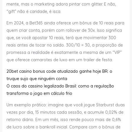
mente, mas o marketing adora pintar com glitter. E não,
“gift” não é caridade, é isca.
Em 2024, a Bet365 ainda oferece um bônus de 10 reais para
quem criar conta, porém com rollover de 30x. Isso significa
que, se você apostar 10 reais, terá que movimentar 300
reais antes de tocar no saldo. 300/10 = 30, a proporção de
promessa a realidade é exatamente a mesma de um “VIP”
que oferece camarotes de luxo em um trailer de festa.
20bet casino bonus code atualizado ganhe hoje BR: o
truque sujo que ninguém conta
O caos do cassino legalizado Brasil: como a regulação
transforma o jogo em cálculo frio
Um exemplo prático: imagine que você jogue Starburst duas
vezes por dia, 15 minutos cada sessão, e acumule 0,02% de
retorno diário. Em um mês, isso rende pouco mais de 0,6%
de lucro sobre o bankroll inicial. Compare com o bônus de