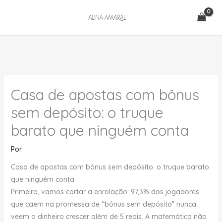
Ir
para
o
conteúdo
Casa de apostas com bônus
sem depósito: o truque
barato que ninguém conta
Por
Casa de apostas com bônus sem depósito: o truque barato
que ninguém conta
Primeiro, vamos cortar a enrolação: 97,3% dos jogadores
que caem na promessa de “bônus sem depósito” nunca
veem o dinheiro crescer além de 5 reais. A matemática não