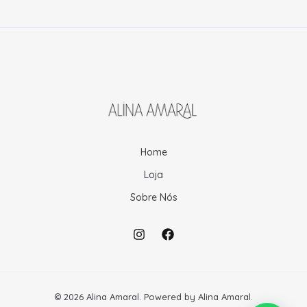
Home
Loja
Sobre Nós
© 2026 Alina Amaral. Powered by Alina Amaral.