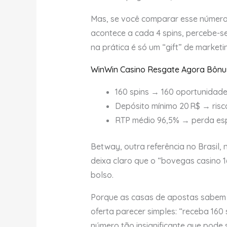
Mas, se você comparar esse número 
acontece a cada 4 spins, percebe-s
na prática é só um “gift” de marketi
WinWin Casino Resgate Agora Bônu
160 spins → 160 oportunidade
Depósito mínimo 20 R$ → risco
RTP médio 96,5% → perda esp
Betway, outra referência no Brasil,
deixa claro que o “bovegas casino 
bolso.
Porque as casas de apostas sabem q
oferta parecer simples: “receba 160 
número tão insignificante que pode