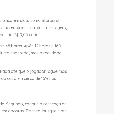
a única em slots como Starburst,
a adrenalina controlada. Isso gera,
rnos de R$ 0,03 cada.
em 48 horas. Após 12 horas e 160
e lucro esperado, mas a realidade
tirada até que o jogador jogue mais
m da casa em cerca de 15% nas
ado. Segundo, cheque a presença de
em apostas. Terceiro, busque slots