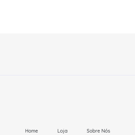
Home
Loja
Sobre Nós