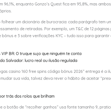
m 96,1%, enquanto Gonzo’s Quest fica em 95,8%, mas ambos 
prios.
 folhear um dicionário de burocracia: cada parágrafo tem u
amento de retiradas. Por exemplo, um T&C de 12 páginas po
bônus e 3 sobre verificações KYC – tudo isso para garantir
 VIP BR: O truque sujo que ninguém te conta
do Salvador: lucro real ou ilusão regulada
vegas casino 160 free spins código bônus 2026” entrega é a i
mudar sua vida, talvez deva rever o hábito de aceitar “pre
or trás dos rolos que brilham
que o botão de “recolher ganhos” usa fonte tamanho 9, prati