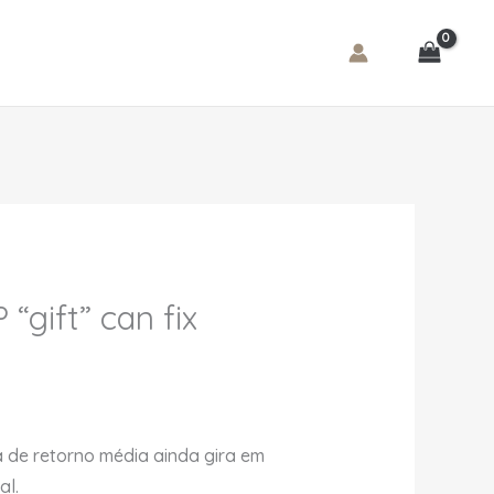
“gift” can fix
a de retorno média ainda gira em
al.