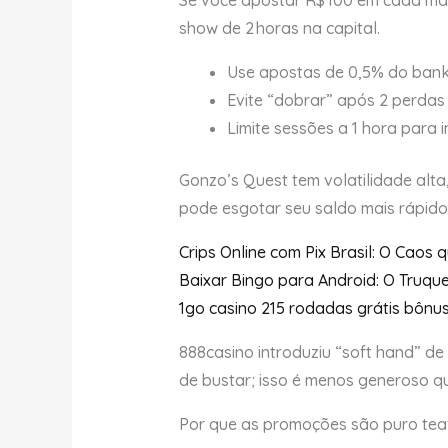
show de 2 horas na capital.
Use apostas de 0,5% do bankr
Evite “dobrar” após 2 perdas
Limite sessões a 1 hora para i
Gonzo’s Quest tem volatilidade alta
pode esgotar seu saldo mais rápido
Crips Online com Pix Brasil: O Caos
Baixar Bingo para Android: O Truqu
1go casino 215 rodadas grátis bônus
888casino introduziu “soft hand” de
de bustar; isso é menos generoso qu
Por que as promoções são puro tea