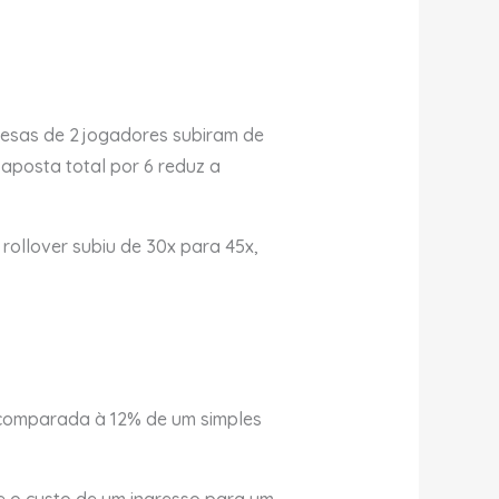
mesas de 2 jogadores subiram de
a aposta total por 6 reduz a
rollover subiu de 30x para 45x,
 comparada à 12% de um simples
e o custo de um ingresso para um