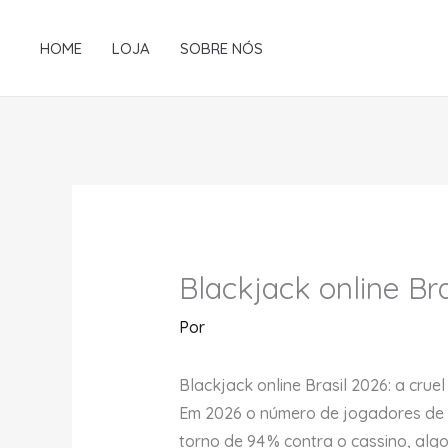
Ir
para
HOME
LOJA
SOBRE NÓS
o
conteúdo
Blackjack online Bras
Por
Blackjack online Brasil 2026: a cruel 
Em 2026 o número de jogadores de bl
torno de 94 % contra o cassino, alg