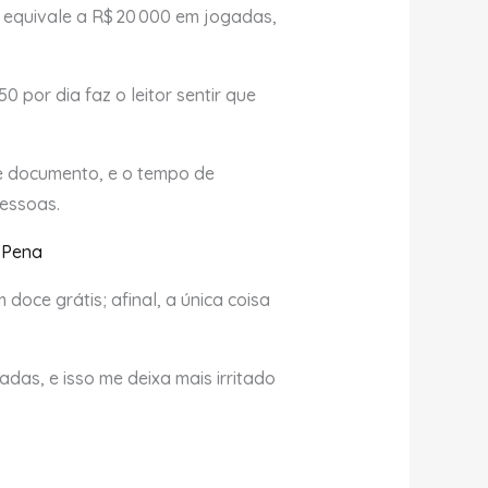
 equivale a R$ 20 000 em jogadas,
 por dia faz o leitor sentir que
de documento, e o tempo de
pessoas.
 Pena
oce grátis; afinal, a única coisa
adas, e isso me deixa mais irritado