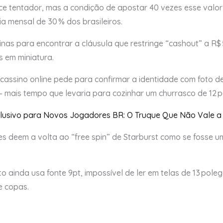
 tentador, mas a condição de apostar 40 vezes esse valor
 mensal de 30 % dos brasileiros.
as para encontrar a cláusula que restringe “cashout” a R$ 50
s em miniatura.
 cassino online pede para confirmar a identidade com foto 
 mais tempo que levaria para cozinhar um churrasco de 12 
lusivo para Novos Jogadores BR: O Truque Que Não Vale a
 deem a volta ao “free spin” de Starburst como se fosse um d
to ainda usa fonte 9pt, impossível de ler em telas de 13 poleg
e copas.