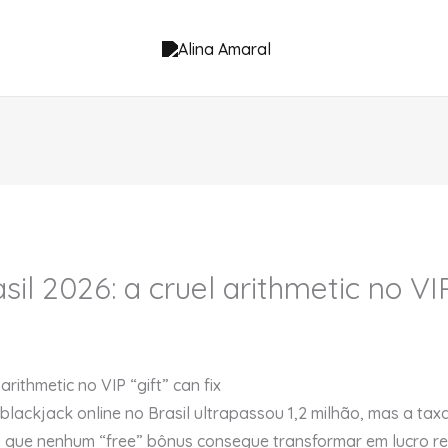
il 2026: a cruel arithmetic no VIP 
arithmetic no VIP “gift” can fix
ackjack online no Brasil ultrapassou 1,2 milhão, mas a tax
o que nenhum “free” bônus consegue transformar em lucro re