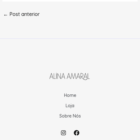
←
Post anterior
Home
Loja
Sobre Nós