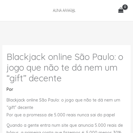
Ir
para
o
conteúdo
Blackjack online São Paulo: o
jogo que não te dá nem um
“gift” decente
Por
Blackjack online São Paulo: o jogo que não te dá nem um
“gift” decente
Por que a promessa de 5.000 reais nunca sai do papel
Quando a gente entra num site que anuncia 5.000 reais de
bônus, a primeira conta que fazemos é: 5.000 menos 30%