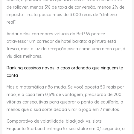
de rollover, menos 5% de taxa de conversão, menos 2% de
imposto – resta pouco mais de 3.000 reais de “dinheiro
real”.
Andar pelos corredores virtuais da Bet365 parece
atravessar um corredor de hotel barato: a pintura está
fresca, mas a luz da recepção pisca como uma neon que já
viu dias melhores.
Ranking cassinos novos: o caos ordenado que ninguém te
conta
Mas a matemática não muda. Se você aposta 50 reais por
mão, e a casa tem 0,5% de vantagem, precisarão de 200
vitórias consecutivas para quebrar o ponto de equilíbrio, a
menos que a sua sorte decida virar o jogo em 7 minutos.
Comparativo de volatilidade: blackjack vs. slots
Enquanto Starburst entrega 5x seu stake em 0,1 segundo, o