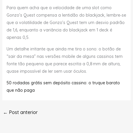
Para quem acha que a velocidade de uma slot como
Gonzo’s Quest compensa a lentidão do blackjack, lembre‑se
que a volatilidade de Gonzo’s Quest tem um desvio padrão
de 1,6, enquanto a variância do blackjack em 1 deck é
apenas 0,5.
Um detalhe irritante que ainda me tira o sono: o botão de
“sair da mesa” nas versões mobile de alguns cassinos tem
fonte tão pequena que parece escrita a 0,8 mm de altura,
quase impossível de ler sem usar óculos.
50 rodadas grátis sem depósito cassino: o truque barato
que não paga
←
Post anterior