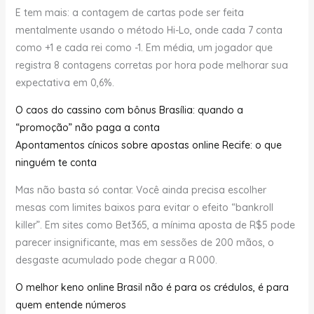
E tem mais: a contagem de cartas pode ser feita
mentalmente usando o método Hi-Lo, onde cada 7 conta
como +1 e cada rei como -1. Em média, um jogador que
registra 8 contagens corretas por hora pode melhorar sua
expectativa em 0,6%.
O caos do cassino com bônus Brasília: quando a
“promoção” não paga a conta
Apontamentos cínicos sobre apostas online Recife: o que
ninguém te conta
Mas não basta só contar. Você ainda precisa escolher
mesas com limites baixos para evitar o efeito “bankroll
killer”. Em sites como Bet365, a mínima aposta de R$5 pode
parecer insignificante, mas em sessões de 200 mãos, o
desgaste acumulado pode chegar a R 000.
O melhor keno online Brasil não é para os crédulos, é para
quem entende números