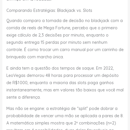
Comparando Estratégias: Blackjack vs. Slots
Quando comparo a tomada de decisão no blackjack com a
corrida de reels de Mega Fortune, percebo que o primeiro
exige cálculo de 2,3 decisões por minuto, enquanto o
segundo entrega 15 perdas por minuto sem nenhum
controle. É como trocar um carro manual por um carrinho de
brinquedo com marcha única.
E ainda tem a questão dos tempos de saque. Em 2022,
LeoVegas demorou 48 horas para processar um depósito
de R$1 000, enquanto a maioria das slots paga ganhos
instantaneamente, mas em valores tão baixos que você mal
sente a diferença.
Mas não se engane: a estratégia de “split” pode dobrar a
probabilidade de vencer uma mão se aplicada a pares de 8.
A matemática simples mostra que 2ⁿ combinações (n=2)