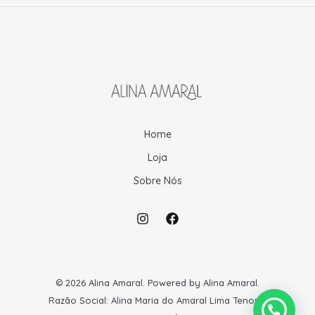
Home
Loja
Sobre Nós
© 2026 Alina Amaral. Powered by Alina Amaral.
Razão Social: Alina Maria do Amaral Lima Tenorio