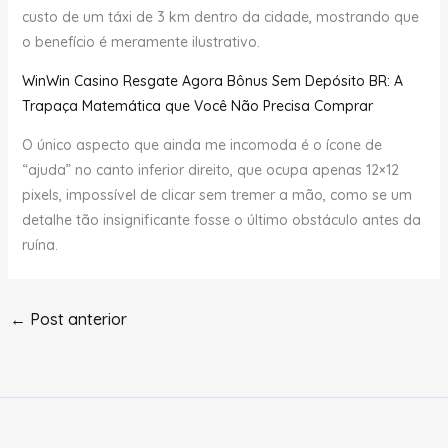
custo de um táxi de 3 km dentro da cidade, mostrando que
o benefício é meramente ilustrativo.
WinWin Casino Resgate Agora Bônus Sem Depósito BR: A
Trapaça Matemática que Você Não Precisa Comprar
O único aspecto que ainda me incomoda é o ícone de
“ajuda” no canto inferior direito, que ocupa apenas 12×12
pixels, impossível de clicar sem tremer a mão, como se um
detalhe tão insignificante fosse o último obstáculo antes da
ruína.
←
Post anterior