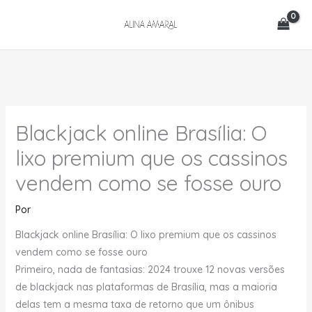
Ir
para
o
conteúdo
Blackjack online Brasília: O
lixo premium que os cassinos
vendem como se fosse ouro
Por
Blackjack online Brasília: O lixo premium que os cassinos
vendem como se fosse ouro
Primeiro, nada de fantasias: 2024 trouxe 12 novas versões
de blackjack nas plataformas de Brasília, mas a maioria
delas tem a mesma taxa de retorno que um ônibus