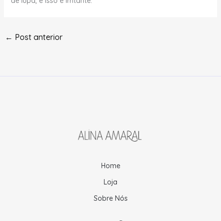
de lupa, e isso é irritante.
←
Post anterior
Home
Loja
Sobre Nós