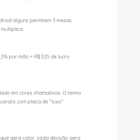
ndroid alguns permitem 3 mesas
ultiplica.
0,5% por mão = R$ 525 de lucro
alado em cores chamativas. O termo
 barato com placa de “luxo”
oque gera calor, cada decisão gera