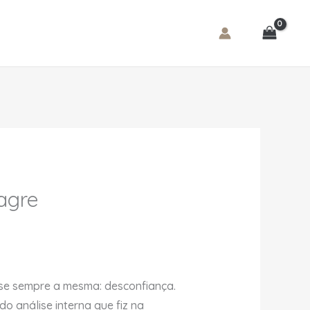
lagre
ase sempre a mesma: desconfiança.
 análise interna que fiz na