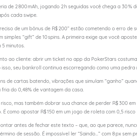
ria de 2 800 mAh, jogando 2 h seguidas você chega a 30 % d
após cada swipe.
eciso de um bônus de R$ 200” estão cometendo o erro de su
simples “gift” de 10 spins. A primeira exige que você aposte
 5 minutos.
nto ao cliente: abrir um ticket no app da PokerStars costuma
to isso, seu bankroll continua escorregando como uma pedra
sons de cartas batendo, vibrações que simulam “ganho” quan
 fria do 0,48% de vantagem da casa.
eu risco, mas também dobrar sua chance de perder R$ 300 em
 É como apostar R$ 150 em um jogo de roleta com 0,5 risco 
pontar antes de fechar este texto – que, ao que parece, nun
érmino de sessão. É impossível ler “Saindo…” com 8 px sem pr