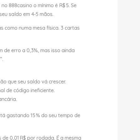
no 888casino o mínimo é R$ 5. Se
 seu saldo em 4‑5 mãos.
as como numa mesa física. 3 cartas
 de erro a 0,3%, mas isso ainda
”.
ão que seu saldo vá crescer.
l de código ineficiente.
ancária.
está gastando 15 % do seu tempo de
s de 0,01 R$ por rodada. É a mesma