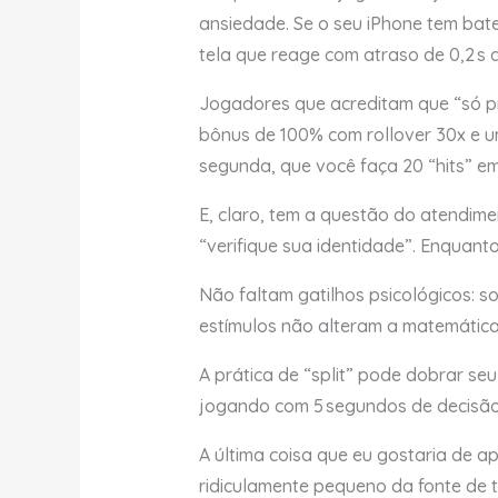
ansiedade. Se o seu iPhone tem bate
tela que reage com atraso de 0,2 s 
Jogadores que acreditam que “só pr
bônus de 100% com rollover 30x e um 
segunda, que você faça 20 “hits” em
E, claro, tem a questão do atendime
“verifique sua identidade”. Enquan
Não faltam gatilhos psicológicos: 
estímulos não alteram a matemática
A prática de “split” pode dobrar s
jogando com 5 segundos de decisão.
A última coisa que eu gostaria de a
ridiculamente pequeno da fonte de t