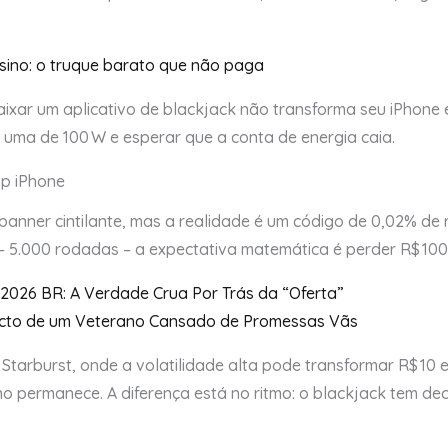
sino: o truque barato que não paga
ixar um aplicativo de blackjack não transforma seu iPhone 
uma de 100 W e esperar que a conta de energia caia.
pp iPhone
 banner cintilante, mas a realidade é um código de 0,02% de
 5.000 rodadas – a expectativa matemática é perder R$ 100
2026 BR: A Verdade Crua Por Trás da “Oferta”
icto de um Veterano Cansado de Promessas Vãs
tarburst, onde a volatilidade alta pode transformar R$ 10 
 permanece. A diferença está no ritmo: o blackjack tem dec