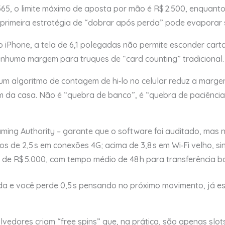
65, o limite máximo de aposta por mão é R$ 2.500, enquanto 
a primeira estratégia de “dobrar após perda” pode evaporar
 iPhone, a tela de 6,1 polegadas não permite esconder cart
enhuma margem para truques de “card counting” tradicional.
m algoritmo de contagem de hi‑lo no celular reduz a margem
 da casa. Não é “quebra de banco”, é “quebra de paciência
ming Authority – garante que o software foi auditado, mas n
de 2,5 s em conexões 4G; acima de 3,8 s em Wi‑Fi velho, sina
o de R$ 5.000, com tempo médio de 48 h para transferência b
rtida e você perde 0,5 s pensando no próximo movimento, já 
edores criam “free spins” que, na prática, são apenas slot