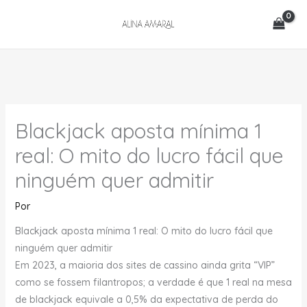
Ir
para
o
conteúdo
Blackjack aposta mínima 1
real: O mito do lucro fácil que
ninguém quer admitir
Por
Blackjack aposta mínima 1 real: O mito do lucro fácil que
ninguém quer admitir
Em 2023, a maioria dos sites de cassino ainda grita “VIP”
como se fossem filantropos; a verdade é que 1 real na mesa
de blackjack equivale a 0,5% da expectativa de perda do