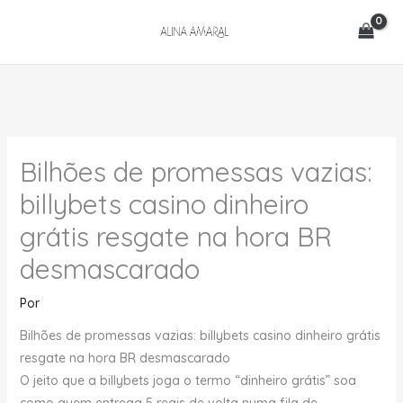
Ir
para
o
conteúdo
Bilhões de promessas vazias:
billybets casino dinheiro
grátis resgate na hora BR
desmascarado
Por
Bilhões de promessas vazias: billybets casino dinheiro grátis
resgate na hora BR desmascarado
O jeito que a billybets joga o termo “dinheiro grátis” soa