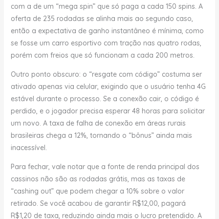
com a de um “mega spin” que só paga a cada 150 spins. A
oferta de 235 rodadas se alinha mais ao segundo caso,
então a expectativa de ganho instantâneo é mínima, como
se fosse um carro esportivo com tração nas quatro rodas,
porém com freios que só funcionam a cada 200 metros.
Outro ponto obscuro: o “resgate com código” costuma ser
ativado apenas via celular, exigindo que o usuário tenha 4G
estável durante o processo. Se a conexão cair, o código é
perdido, e o jogador precisa esperar 48 horas para solicitar
um novo. A taxa de falha de conexão em áreas rurais
brasileiras chega a 12%, tornando o “bônus” ainda mais
inacessível.
Para fechar, vale notar que a fonte de renda principal dos
cassinos não são as rodadas grátis, mas as taxas de
“cashing out” que podem chegar a 10% sobre o valor
retirado. Se você acabou de garantir R$12,00, pagará
R$1,20 de taxa, reduzindo ainda mais o lucro pretendido. A