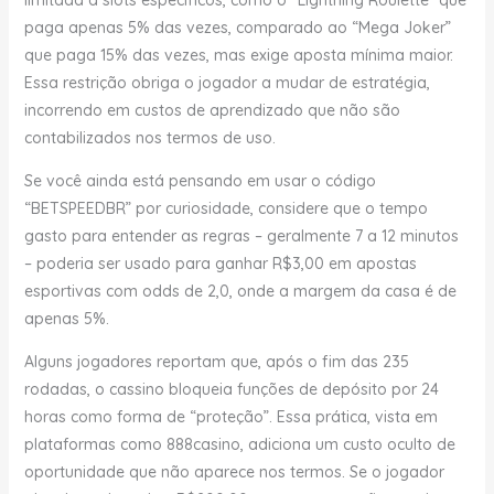
paga apenas 5% das vezes, comparado ao “Mega Joker”
que paga 15% das vezes, mas exige aposta mínima maior.
Essa restrição obriga o jogador a mudar de estratégia,
incorrendo em custos de aprendizado que não são
contabilizados nos termos de uso.
Se você ainda está pensando em usar o código
“BETSPEEDBR” por curiosidade, considere que o tempo
gasto para entender as regras – geralmente 7 a 12 minutos
– poderia ser usado para ganhar R$3,00 em apostas
esportivas com odds de 2,0, onde a margem da casa é de
apenas 5%.
Alguns jogadores reportam que, após o fim das 235
rodadas, o cassino bloqueia funções de depósito por 24
horas como forma de “proteção”. Essa prática, vista em
plataformas como 888casino, adiciona um custo oculto de
oportunidade que não aparece nos termos. Se o jogador