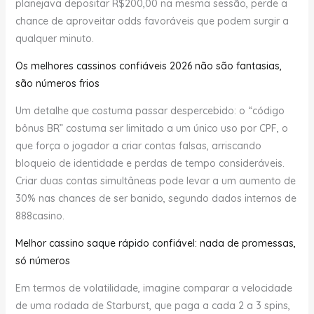
planejava depositar R$200,00 na mesma sessão, perde a
chance de aproveitar odds favoráveis que podem surgir a
qualquer minuto.
Os melhores cassinos confiáveis 2026 não são fantasias,
são números frios
Um detalhe que costuma passar despercebido: o “código
bônus BR” costuma ser limitado a um único uso por CPF, o
que força o jogador a criar contas falsas, arriscando
bloqueio de identidade e perdas de tempo consideráveis.
Criar duas contas simultâneas pode levar a um aumento de
30% nas chances de ser banido, segundo dados internos de
888casino.
Melhor cassino saque rápido confiável: nada de promessas,
só números
Em termos de volatilidade, imagine comparar a velocidade
de uma rodada de Starburst, que paga a cada 2 a 3 spins,