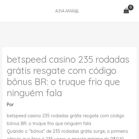
Ir
para
o
conteúdo
betspeed casino 235 rodadas
grátis resgate com código
bônus BR: o truque frio que
ninguém fala
Por
betspeed casino 235 rodadas grátis resgate com código
bônus BR: o truque frio que ninguém fala
Quando o “bônus” de 235 rodadas grátis surge, o primeiro