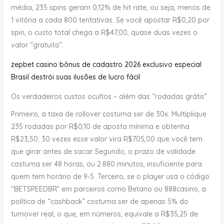
média, 235 spins geram 0,12% de hit rate, ou seja, menos de
1 vitória a cada 800 tentativas. Se você apostar R$0,20 por
spin, o custo total chega a R$47,00, quase duas vezes o
valor “gratuito”.
zepbet casino bônus de cadastro 2026 exclusivo especial
Brasil destrói suas ilusões de lucro fácil
Os verdadeiros custos ocultos – além das “rodadas grátis”
Primeiro, a taxa de rollover costuma ser de 30x. Multiplique
235 rodadas por R$0,10 de aposta mínima e obtenha
R$23,50; 30 vezes esse valor vira R$705,00 que você tem
que girar antes de sacar. Segundo, o prazo de validade
costuma ser 48 horas, ou 2.880 minutos, insuficiente para
quem tem horário de 9‑5. Terceiro, se o player usa o código
“BETSPEEDBR” em parceiros como Betano ou 888casino, a
política de “cashback” costuma ser de apenas 5% do
turnover real, o que, em números, equivale a R$35,25 de