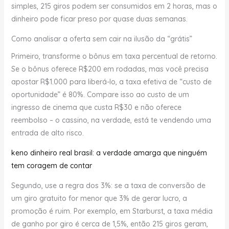
simples, 215 giros podem ser consumidos em 2 horas, mas o
dinheiro pode ficar preso por quase duas semanas.
Como analisar a oferta sem cair na ilusão da “grátis”
Primeiro, transforme o bônus em taxa percentual de retorno.
Se o bônus oferece R$200 em rodadas, mas você precisa
apostar R$1.000 para liberá-lo, a taxa efetiva de “custo de
oportunidade” é 80%. Compare isso ao custo de um
ingresso de cinema que custa R$30 e não oferece
reembolso – o cassino, na verdade, está te vendendo uma
entrada de alto risco.
keno dinheiro real brasil: a verdade amarga que ninguém
tem coragem de contar
Segundo, use a regra dos 3%: se a taxa de conversão de
um giro gratuito for menor que 3% de gerar lucro, a
promoção é ruim. Por exemplo, em Starburst, a taxa média
de ganho por giro é cerca de 1,5%, então 215 giros geram,