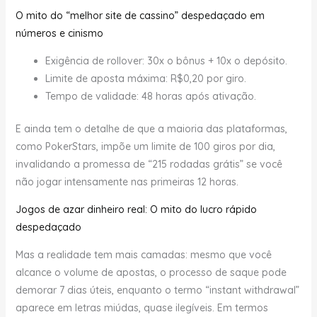
O mito do “melhor site de cassino” despedaçado em
números e cinismo
Exigência de rollover: 30x o bônus + 10x o depósito.
Limite de aposta máxima: R$0,20 por giro.
Tempo de validade: 48 horas após ativação.
E ainda tem o detalhe de que a maioria das plataformas,
como PokerStars, impõe um limite de 100 giros por dia,
invalidando a promessa de “215 rodadas grátis” se você
não jogar intensamente nas primeiras 12 horas.
Jogos de azar dinheiro real: O mito do lucro rápido
despedaçado
Mas a realidade tem mais camadas: mesmo que você
alcance o volume de apostas, o processo de saque pode
demorar 7 dias úteis, enquanto o termo “instant withdrawal”
aparece em letras miúdas, quase ilegíveis. Em termos